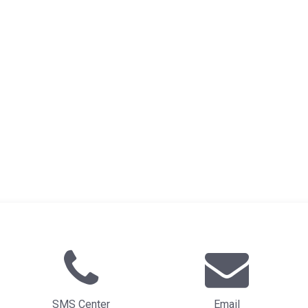
SMS Center
Email