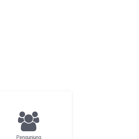
Pengunjung