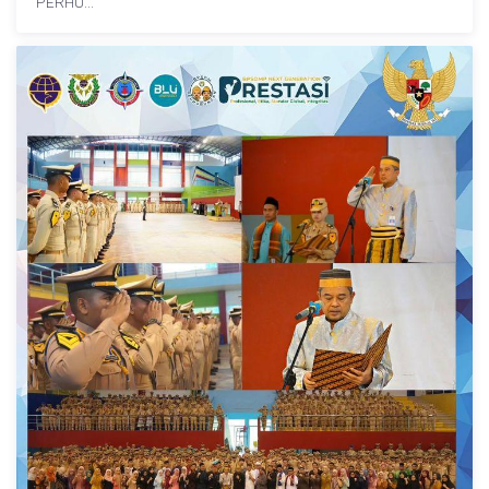
PERHU...