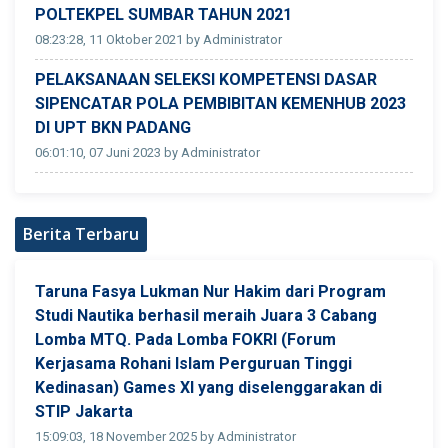
POLTEKPEL SUMBAR TAHUN 2021
08:23:28, 11 Oktober 2021 by Administrator
PELAKSANAAN SELEKSI KOMPETENSI DASAR
SIPENCATAR POLA PEMBIBITAN KEMENHUB 2023
DI UPT BKN PADANG
06:01:10, 07 Juni 2023 by Administrator
Berita Terbaru
Taruna Fasya Lukman Nur Hakim dari Program
Studi Nautika berhasil meraih Juara 3 Cabang
Lomba MTQ. Pada Lomba FOKRI (Forum
Kerjasama Rohani Islam Perguruan Tinggi
Kedinasan) Games XI yang diselenggarakan di
STIP Jakarta
15:09:03, 18 November 2025 by Administrator