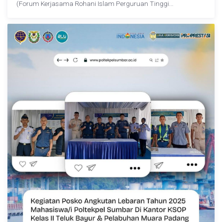
(Forum Kerjasama Rohani Islam Perguruan Tinggi...