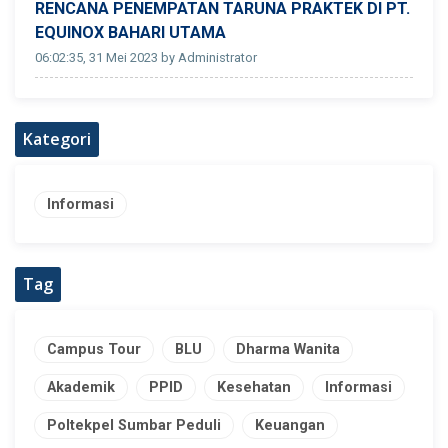
RENCANA PENEMPATAN TARUNA PRAKTEK DI PT.
EQUINOX BAHARI UTAMA
06:02:35, 31 Mei 2023 by Administrator
Kategori
Informasi
Tag
Campus Tour
BLU
Dharma Wanita
Akademik
PPID
Kesehatan
Informasi
Poltekpel Sumbar Peduli
Keuangan