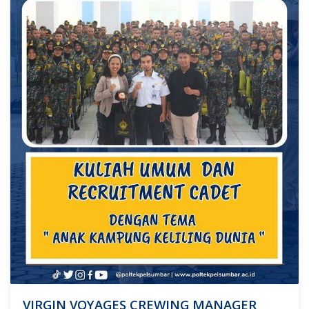
VIRGIN VOYAGES CREWING MANAGER