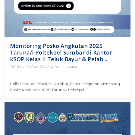
Monitoring Posko Angkutan 2025
Taruna/i Poltekpel Sumbar di Kantor
KSOP Kelas II Teluk Bayur & Pelab...
13:18:05, 16 April 2025 by Administrator
Hallo Sahabat Poltekpel Sumbar, Berikut Kegiatan Monitoring
Posko Angkutan 2025 Taruna/i Poltekpel ...