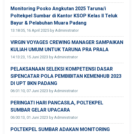
Monitoring Posko Angkutan 2025 Taruna/i
Poltekpel Sumbar di Kantor KSOP Kelas II Teluk
Bayur & Pelabuhan Muara Padang
13:18:05, 16 April 2025 by Administrator
VIRGIN VOYAGES CREWING MANAGER SAMPAIKAN
KULIAH UMUM UNTUK TARUNA PRA PRALA
14:13:23, 15 Juni 2023 by Administrator
PELAKSANAAN SELEKSI KOMPETENSI DASAR
SIPENCATAR POLA PEMBIBITAN KEMENHUB 2023
DI UPT BKN PADANG
06:01:10, 07 Juni 2023 by Administrator
PERINGATI HARI PANCASILA, POLTEKPEL
SUMBAR GELAR UPACARA
06:00:13, 01 Juni 2023 by Administrator
POLTEKPEL SUMBAR ADAKAN MONITORING