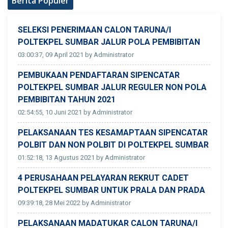
Berita Populer
SELEKSI PENERIMAAN CALON TARUNA/I
POLTEKPEL SUMBAR JALUR POLA PEMBIBITAN
03:00:37, 09 April 2021 by Administrator
PEMBUKAAN PENDAFTARAN SIPENCATAR
POLTEKPEL SUMBAR JALUR REGULER NON POLA
PEMBIBITAN TAHUN 2021
02:54:55, 10 Juni 2021 by Administrator
PELAKSANAAN TES KESAMAPTAAN SIPENCATAR
POLBIT DAN NON POLBIT DI POLTEKPEL SUMBAR
01:52:18, 13 Agustus 2021 by Administrator
4 PERUSAHAAN PELAYARAN REKRUT CADET
POLTEKPEL SUMBAR UNTUK PRALA DAN PRADA
09:39:18, 28 Mei 2022 by Administrator
PELAKSANAAN MADATUKAR CALON TARUNA/I