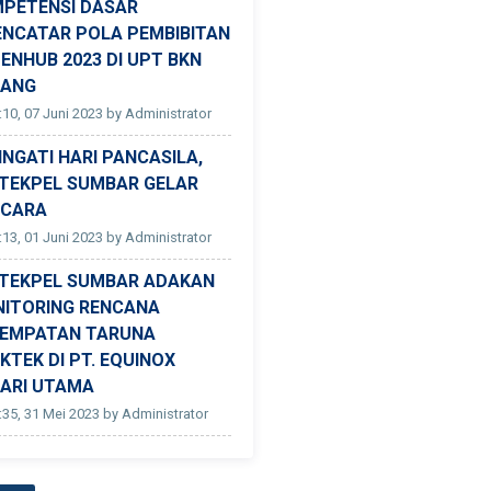
PETENSI DASAR
ENCATAR POLA PEMBIBITAN
ENHUB 2023 DI UPT BKN
DANG
:10, 07 Juni 2023 by Administrator
INGATI HARI PANCASILA,
TEKPEL SUMBAR GELAR
CARA
:13, 01 Juni 2023 by Administrator
TEKPEL SUMBAR ADAKAN
ITORING RENCANA
EMPATAN TARUNA
KTEK DI PT. EQUINOX
ARI UTAMA
:35, 31 Mei 2023 by Administrator