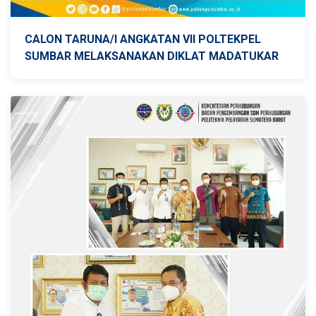
CALON TARUNA/I ANGKATAN VII POLTEKPEL
SUMBAR MELAKSANAKAN DIKLAT MADATUKAR