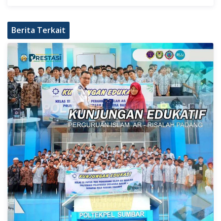
Berita Terkait