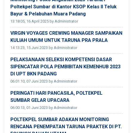
Poltekpel Sumbar di Kantor KSOP Kelas II Teluk
Bayur & Pelabuhan Muara Padang
13:18:05, 16 April 2025 by Administrator
VIRGIN VOYAGES CREWING MANAGER SAMPAIKAN
KULIAH UMUM UNTUK TARUNA PRA PRALA
14:13:23, 15 Juni 2023 by Administrator
PELAKSANAAN SELEKSI KOMPETENSI DASAR
SIPENCATAR POLA PEMBIBITAN KEMENHUB 2023
DI UPT BKN PADANG
06:01:10, 07 Juni 2023 by Administrator
PERINGATI HARI PANCASILA, POLTEKPEL
SUMBAR GELAR UPACARA
06:00:13, 01 Juni 2023 by Administrator
POLTEKPEL SUMBAR ADAKAN MONITORING
RENCANA PENEMPATAN TARUNA PRAKTEK DI PT.