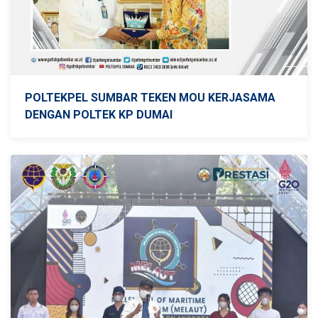
POLTEKPEL SUMBAR TEKEN MOU KERJASAMA
DENGAN POLTEK KP DUMAI