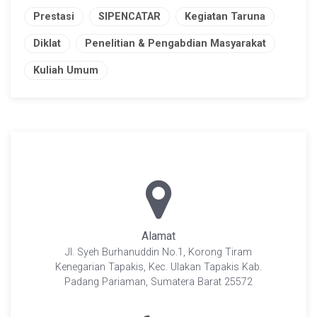
Prestasi
SIPENCATAR
Kegiatan Taruna
Diklat
Penelitian & Pengabdian Masyarakat
Kuliah Umum
Alamat
Jl. Syeh Burhanuddin No.1, Korong Tiram
Kenegarian Tapakis, Kec. Ulakan Tapakis Kab.
Padang Pariaman, Sumatera Barat 25572