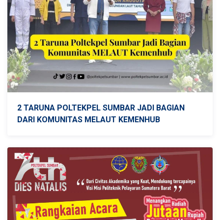
2 TARUNA POLTEKPEL SUMBAR JADI BAGIAN
DARI KOMUNITAS MELAUT KEMENHUB