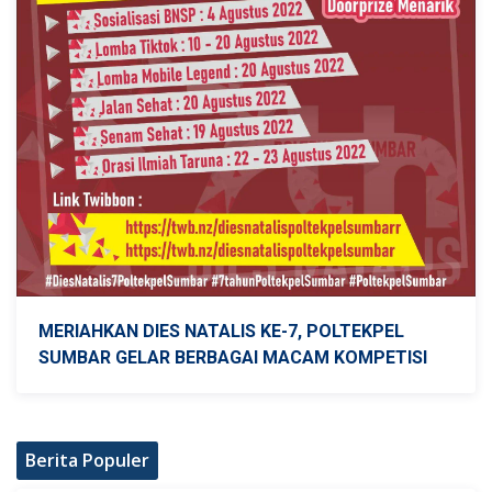
MERIAHKAN DIES NATALIS KE-7, POLTEKPEL
SUMBAR GELAR BERBAGAI MACAM KOMPETISI
Berita Populer