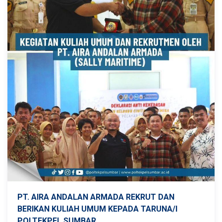
PT. AIRA ANDALAN ARMADA REKRUT DAN
BERIKAN KULIAH UMUM KEPADA TARUNA/I
POLTEKPEL SUMBAR