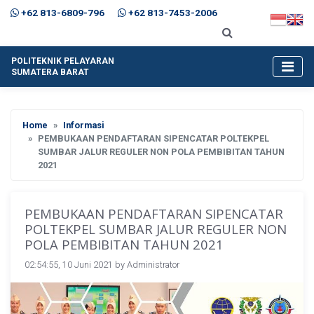
+62 813-6809-796
+62 813-7453-2006
POLITEKNIK PELAYARAN
SUMATERA BARAT
Home
Informasi
PEMBUKAAN PENDAFTARAN SIPENCATAR POLTEKPEL
SUMBAR JALUR REGULER NON POLA PEMBIBITAN TAHUN
2021
PEMBUKAAN PENDAFTARAN SIPENCATAR
POLTEKPEL SUMBAR JALUR REGULER NON
POLA PEMBIBITAN TAHUN 2021
02:54:55, 10 Juni 2021 by
Administrator