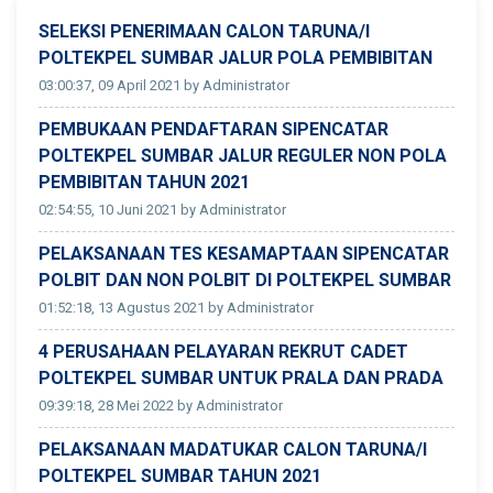
SELEKSI PENERIMAAN CALON TARUNA/I
POLTEKPEL SUMBAR JALUR POLA PEMBIBITAN
03:00:37, 09 April 2021 by Administrator
PEMBUKAAN PENDAFTARAN SIPENCATAR
POLTEKPEL SUMBAR JALUR REGULER NON POLA
PEMBIBITAN TAHUN 2021
02:54:55, 10 Juni 2021 by Administrator
PELAKSANAAN TES KESAMAPTAAN SIPENCATAR
POLBIT DAN NON POLBIT DI POLTEKPEL SUMBAR
01:52:18, 13 Agustus 2021 by Administrator
4 PERUSAHAAN PELAYARAN REKRUT CADET
POLTEKPEL SUMBAR UNTUK PRALA DAN PRADA
09:39:18, 28 Mei 2022 by Administrator
PELAKSANAAN MADATUKAR CALON TARUNA/I
POLTEKPEL SUMBAR TAHUN 2021