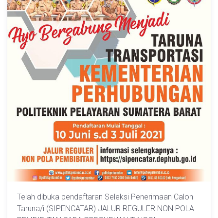
Telah dibuka pendaftaran Seleksi Penerimaan Calon
Taruna/i (SIPENCATAR) JALUR REGULER NON POLA