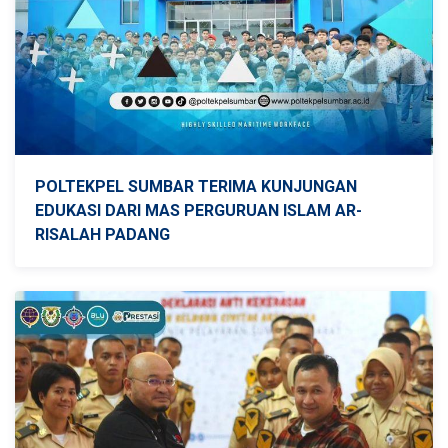
POLTEKPEL SUMBAR TERIMA KUNJUNGAN
EDUKASI DARI MAS PERGURUAN ISLAM AR-
RISALAH PADANG