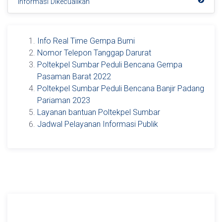
Informasi Dikecualikan
Info Real Time Gempa Bumi
Nomor Telepon Tanggap Darurat
Poltekpel Sumbar Peduli Bencana Gempa
Pasaman Barat 2022
Poltekpel Sumbar Peduli Bencana Banjir Padang
Pariaman 2023
Layanan bantuan Poltekpel Sumbar
Jadwal Pelayanan Informasi Publik