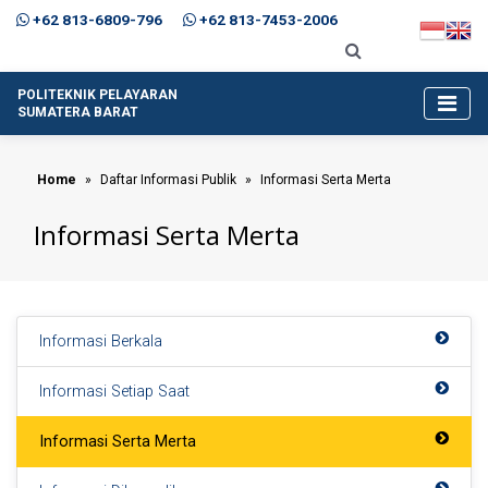
+62 813-6809-796
+62 813-7453-2006
POLITEKNIK PELAYARAN
SUMATERA BARAT
Home
Daftar Informasi Publik
Informasi Serta Merta
Informasi Serta Merta
Informasi Berkala
Informasi Setiap Saat
Informasi Serta Merta