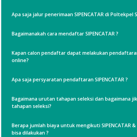
Apa saja jalur penerimaan SIPENCATAR di Poltekpel 
Bagaimanakah cara mendaftar SIPENCATAR ?
Kapan calon pendaftar dapat melakukan pendaftar
online?
Apa saja persyaratan pendaftaran SIPENCATAR ?
Bagaimana urutan tahapan seleksi dan bagaimana jik
tahapan seleksi?
Berapa jumlah biaya untuk mengikuti SIPENCATAR 
bisa dilakukan ?