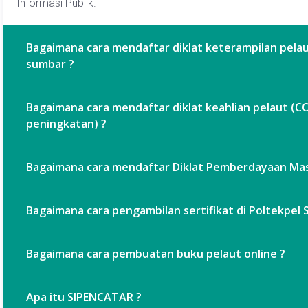
Informasi Publik.
Bagaimana cara mendaftar diklat keterampilan pelau
sumbar ?
Bagaimana cara mendaftar diklat keahlian pelaut (CO
peningkatan) ?
Bagaimana cara mendaftar Diklat Pemberdayaan Mas
Bagaimana cara pengambilan sertifikat di Poltekpel
Bagaimana cara pembuatan buku pelaut online ?
Apa itu SIPENCATAR ?