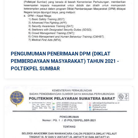
PENGUMUMAN PENERIMAAN DPM (DIKLAT
PEMBERDAYAAN MASYARAKAT) TAHUN 2021 -
POLTEKPEL SUMBAR