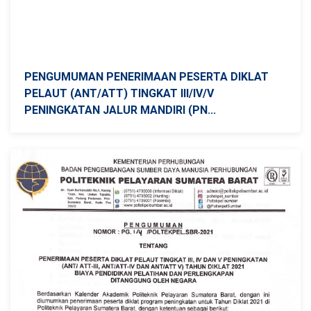
PENGUMUMAN PENERIMAAN PESERTA DIKLAT
PELAUT (ANT/ATT) TINGKAT III/IV/V
PENINGKATAN JALUR MANDIRI (PN...