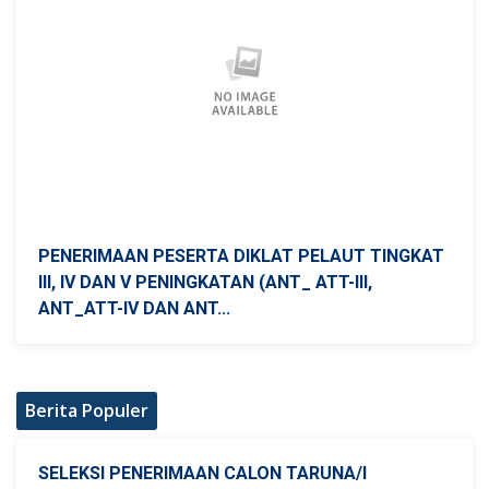
PENERIMAAN PESERTA DIKLAT PELAUT TINGKAT
III, IV DAN V PENINGKATAN (ANT_ ATT-III,
ANT_ATT-IV DAN ANT...
Berita Populer
SELEKSI PENERIMAAN CALON TARUNA/I