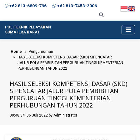
+62 813-6809-796
+62 813-7453-2006
POLITEKNIK PELAYARAN
SUMATERA BARAT
Home
Pengumuman
HASIL SELEKSI KOMPETENSI DASAR (SKD) SIPENCATAR
JALUR POLA PEMBIBITAN PERGURUAN TINGGI KEMENTERIAN
PERHUBUNGAN TAHUN 2022
HASIL SELEKSI KOMPETENSI DASAR (SKD)
SIPENCATAR JALUR POLA PEMBIBITAN
PERGURUAN TINGGI KEMENTERIAN
PERHUBUNGAN TAHUN 2022
09:48:34, 06 Juli 2022 by Administrator