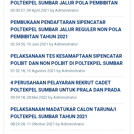
POLTEKPEL SUMBAR JALUR POLA PEMBIBITAN
03:00:37, 09 April 2021 by Administrator
PEMBUKAAN PENDAFTARAN SIPENCATAR
POLTEKPEL SUMBAR JALUR REGULER NON POLA
PEMBIBITAN TAHUN 2021
02:54:55, 10 Juni 2021 by Administrator
PELAKSANAAN TES KESAMAPTAAN SIPENCATAR
POLBIT DAN NON POLBIT DI POLTEKPEL SUMBAR
01:52:18, 13 Agustus 2021 by Administrator
4 PERUSAHAAN PELAYARAN REKRUT CADET
POLTEKPEL SUMBAR UNTUK PRALA DAN PRADA
09:39:18, 28 Mei 2022 by Administrator
PELAKSANAAN MADATUKAR CALON TARUNA/I
POLTEKPEL SUMBAR TAHUN 2021
08:23:28, 11 Oktober 2021 by Administrator