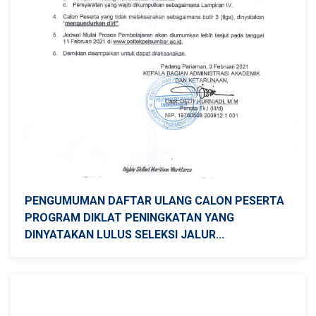
PENGUMUMAN DAFTAR ULANG CALON PESERTA
PROGRAM DIKLAT PENINGKATAN YANG
DINYATAKAN LULUS SELEKSI JALUR...