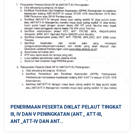
PENERIMAAN PESERTA DIKLAT PELAUT TINGKAT
III, IV DAN V PENINGKATAN (ANT_ ATT-III,
ANT_ATT-IV DAN ANT...