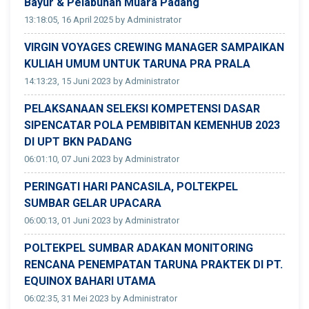
Bayur & Pelabuhan Muara Padang
13:18:05, 16 April 2025 by Administrator
VIRGIN VOYAGES CREWING MANAGER SAMPAIKAN
KULIAH UMUM UNTUK TARUNA PRA PRALA
14:13:23, 15 Juni 2023 by Administrator
PELAKSANAAN SELEKSI KOMPETENSI DASAR
SIPENCATAR POLA PEMBIBITAN KEMENHUB 2023
DI UPT BKN PADANG
06:01:10, 07 Juni 2023 by Administrator
PERINGATI HARI PANCASILA, POLTEKPEL
SUMBAR GELAR UPACARA
06:00:13, 01 Juni 2023 by Administrator
POLTEKPEL SUMBAR ADAKAN MONITORING
RENCANA PENEMPATAN TARUNA PRAKTEK DI PT.
EQUINOX BAHARI UTAMA
06:02:35, 31 Mei 2023 by Administrator