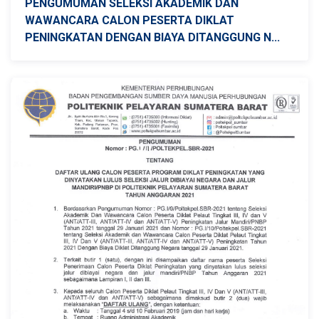
PENGUMUMAN SELEKSI AKADEMIK DAN
WAWANCARA CALON PESERTA DIKLAT
PENINGKATAN DENGAN BIAYA DITANGGUNG N...