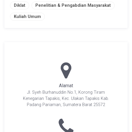
Diklat
Penelitian & Pengabdian Masyarakat
Kuliah Umum
Alamat
Jl. Syeh Burhanuddin No.1, Korong Tiram
Kenegarian Tapakis, Kec. Ulakan Tapakis Kab.
Padang Pariaman, Sumatera Barat 25572