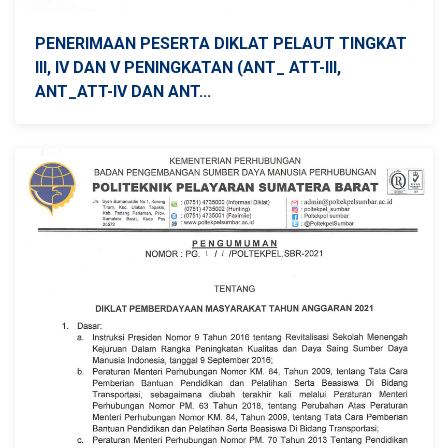
PENERIMAAN PESERTA DIKLAT PELAUT TINGKAT
III, IV DAN V PENINGKATAN (ANT_ ATT-III,
ANT_ATT-IV DAN ANT...