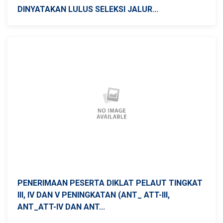
DINYATAKAN LULUS SELEKSI JALUR...
PENERIMAAN PESERTA DIKLAT PELAUT TINGKAT
III, IV DAN V PENINGKATAN (ANT_ ATT-III,
ANT_ATT-IV DAN ANT...