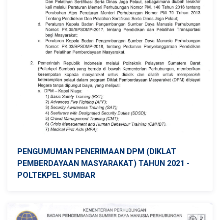
PENGUMUMAN PENERIMAAN DPM (DIKLAT
PEMBERDAYAAN MASYARAKAT) TAHUN 2021 -
POLTEKPEL SUMBAR