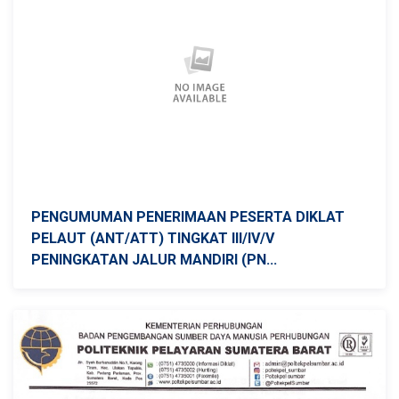
PENGUMUMAN PENERIMAAN PESERTA DIKLAT
PELAUT (ANT/ATT) TINGKAT III/IV/V
PENINGKATAN JALUR MANDIRI (PN...