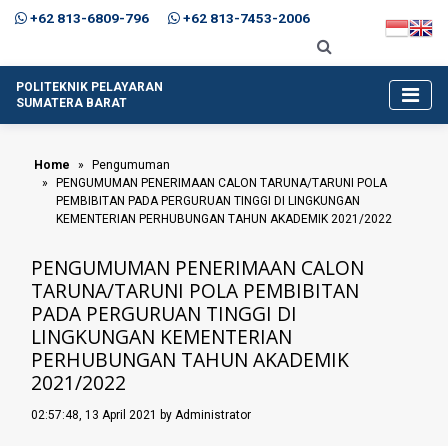
+62 813-6809-796
+62 813-7453-2006
POLITEKNIK PELAYARAN
SUMATERA BARAT
Home
Pengumuman
PENGUMUMAN PENERIMAAN CALON TARUNA/TARUNI POLA
PEMBIBITAN PADA PERGURUAN TINGGI DI LINGKUNGAN
KEMENTERIAN PERHUBUNGAN TAHUN AKADEMIK 2021/2022
PENGUMUMAN PENERIMAAN CALON
TARUNA/TARUNI POLA PEMBIBITAN
PADA PERGURUAN TINGGI DI
LINGKUNGAN KEMENTERIAN
PERHUBUNGAN TAHUN AKADEMIK
2021/2022
02:57:48, 13 April 2021 by Administrator