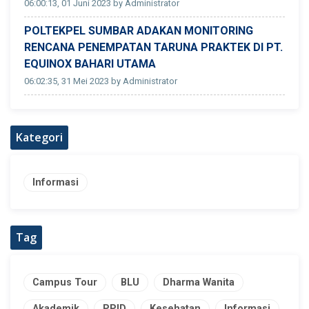
06:00:13, 01 Juni 2023 by Administrator
POLTEKPEL SUMBAR ADAKAN MONITORING
RENCANA PENEMPATAN TARUNA PRAKTEK DI PT.
EQUINOX BAHARI UTAMA
06:02:35, 31 Mei 2023 by Administrator
Kategori
Informasi
Tag
Campus Tour
BLU
Dharma Wanita
Akademik
PPID
Kesehatan
Informasi