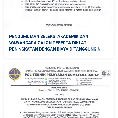
PENGUMUMAN SELEKSI AKADEMIK DAN
WAWANCARA CALON PESERTA DIKLAT
PENINGKATAN DENGAN BIAYA DITANGGUNG N...