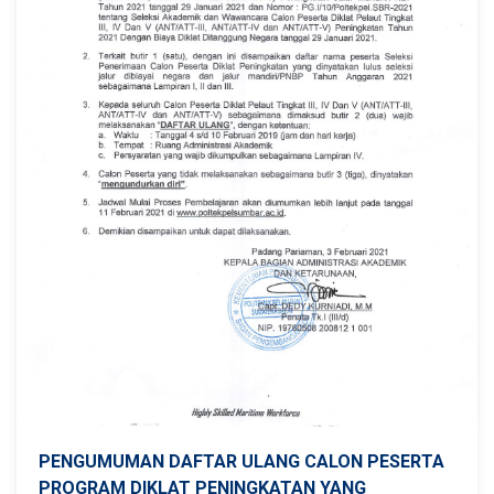
PENGUMUMAN DAFTAR ULANG CALON PESERTA
PROGRAM DIKLAT PENINGKATAN YANG