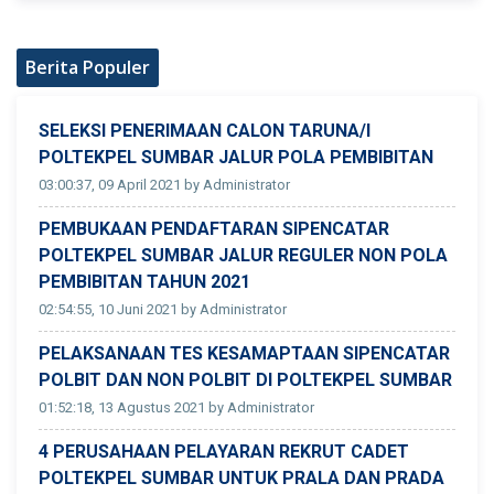
Berita Populer
SELEKSI PENERIMAAN CALON TARUNA/I
POLTEKPEL SUMBAR JALUR POLA PEMBIBITAN
03:00:37, 09 April 2021 by Administrator
PEMBUKAAN PENDAFTARAN SIPENCATAR
POLTEKPEL SUMBAR JALUR REGULER NON POLA
PEMBIBITAN TAHUN 2021
02:54:55, 10 Juni 2021 by Administrator
PELAKSANAAN TES KESAMAPTAAN SIPENCATAR
POLBIT DAN NON POLBIT DI POLTEKPEL SUMBAR
01:52:18, 13 Agustus 2021 by Administrator
4 PERUSAHAAN PELAYARAN REKRUT CADET
POLTEKPEL SUMBAR UNTUK PRALA DAN PRADA