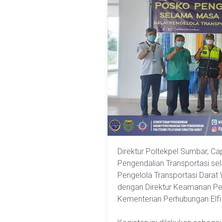
Direktur Poltekpel Sumbar, C
Pengendalian Transportasi sel
Pengelola Transportasi Darat 
dengan Direktur Keamanan Pe
Kementerian Perhubungan Elfi