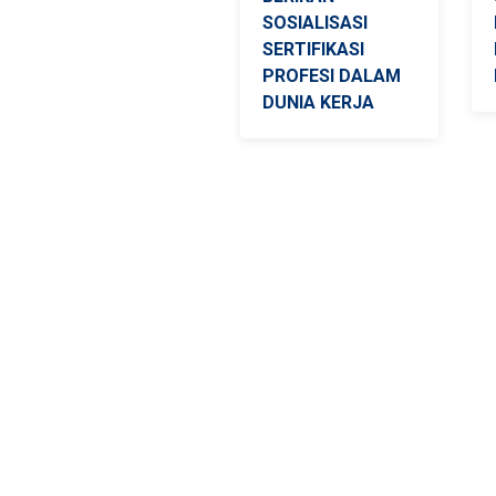
SOSIALISASI
SERTIFIKASI
PROFESI DALAM
DUNIA KERJA