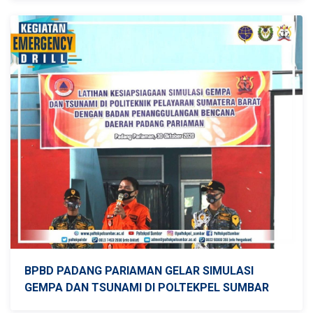
BPBD PADANG PARIAMAN GELAR SIMULASI
GEMPA DAN TSUNAMI DI POLTEKPEL SUMBAR