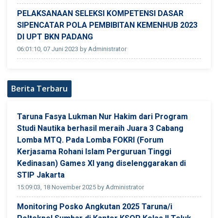
PELAKSANAAN SELEKSI KOMPETENSI DASAR
SIPENCATAR POLA PEMBIBITAN KEMENHUB 2023
DI UPT BKN PADANG
06:01:10, 07 Juni 2023 by Administrator
Berita Terbaru
Taruna Fasya Lukman Nur Hakim dari Program
Studi Nautika berhasil meraih Juara 3 Cabang
Lomba MTQ. Pada Lomba FOKRI (Forum
Kerjasama Rohani Islam Perguruan Tinggi
Kedinasan) Games XI yang diselenggarakan di
STIP Jakarta
15:09:03, 18 November 2025 by Administrator
Monitoring Posko Angkutan 2025 Taruna/i