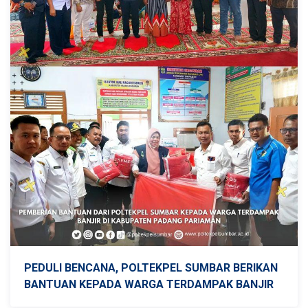
PEDULI BENCANA, POLTEKPEL SUMBAR BERIKAN
BANTUAN KEPADA WARGA TERDAMPAK BANJIR