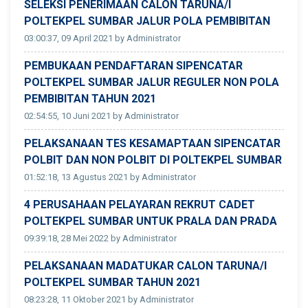
SELEKSI PENERIMAAN CALON TARUNA/I
POLTEKPEL SUMBAR JALUR POLA PEMBIBITAN
03:00:37, 09 April 2021 by Administrator
PEMBUKAAN PENDAFTARAN SIPENCATAR
POLTEKPEL SUMBAR JALUR REGULER NON POLA
PEMBIBITAN TAHUN 2021
02:54:55, 10 Juni 2021 by Administrator
PELAKSANAAN TES KESAMAPTAAN SIPENCATAR
POLBIT DAN NON POLBIT DI POLTEKPEL SUMBAR
01:52:18, 13 Agustus 2021 by Administrator
4 PERUSAHAAN PELAYARAN REKRUT CADET
POLTEKPEL SUMBAR UNTUK PRALA DAN PRADA
09:39:18, 28 Mei 2022 by Administrator
PELAKSANAAN MADATUKAR CALON TARUNA/I
POLTEKPEL SUMBAR TAHUN 2021
08:23:28, 11 Oktober 2021 by Administrator