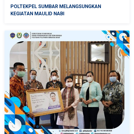
POLTEKPEL SUMBAR MELANGSUNGKAN
KEGIATAN MAULID NABI