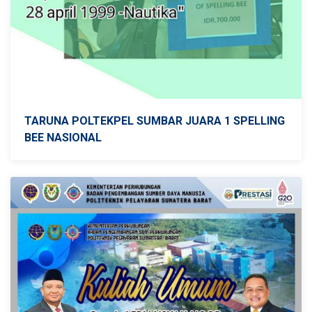
TARUNA POLTEKPEL SUMBAR JUARA 1 SPELLING
BEE NASIONAL