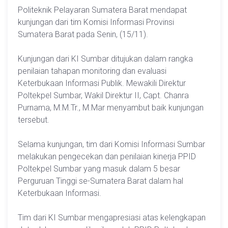
Politeknik Pelayaran Sumatera Barat mendapat
kunjungan dari tim Komisi Informasi Provinsi
Sumatera Barat pada Senin, (15/11).
Kunjungan dari KI Sumbar ditujukan dalam rangka
penilaian tahapan monitoring dan evaluasi
Keterbukaan Informasi Publik. Mewakili Direktur
Poltekpel Sumbar, Wakil Direktur II, Capt. Chanra
Purnama, M.M.Tr., M.Mar menyambut baik kunjungan
tersebut.
Selama kunjungan, tim dari Komisi Informasi Sumbar
melakukan pengecekan dan penilaian kinerja PPID
Poltekpel Sumbar yang masuk dalam 5 besar
Perguruan Tinggi se-Sumatera Barat dalam hal
Keterbukaan Informasi.
Tim dari KI Sumbar mengapresiasi atas kelengkapan