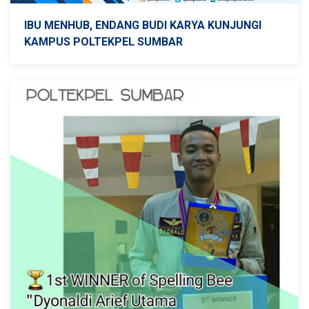
IBU MENHUB, ENDANG BUDI KARYA KUNJUNGI
KAMPUS POLTEKPEL SUMBAR