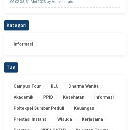
06:02:35, 31 Mei 2023 by Administrator
Kategori
Informasi
Tag
Campus Tour
BLU
Dharma Wanita
Akademik
PPID
Kesehatan
Informasi
Poltekpel Sumbar Peduli
Keuangan
Prestasi Instansi
Wisuda
Kerjasama