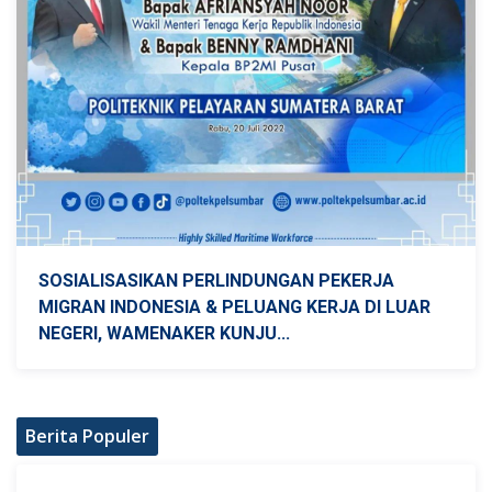
SOSIALISASIKAN PERLINDUNGAN PEKERJA
MIGRAN INDONESIA & PELUANG KERJA DI LUAR
NEGERI, WAMENAKER KUNJU...
Berita Populer