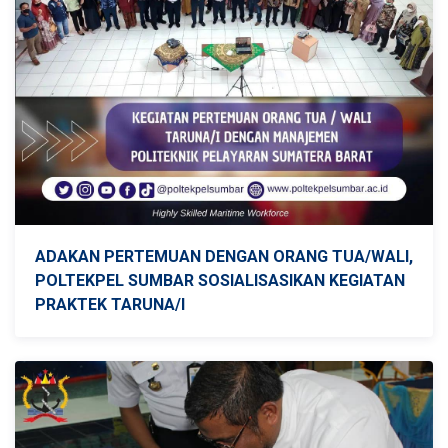
ADAKAN PERTEMUAN DENGAN ORANG TUA/WALI,
POLTEKPEL SUMBAR SOSIALISASIKAN KEGIATAN
PRAKTEK TARUNA/I