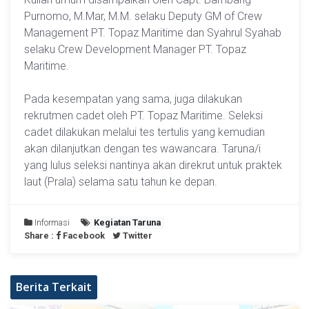
Purnomo, M.Mar, M.M. selaku Deputy GM of Crew
Management PT. Topaz Maritime dan Syahrul Syahab
selaku Crew Development Manager PT. Topaz
Maritime.
Pada kesempatan yang sama, juga dilakukan
rekrutmen cadet oleh PT. Topaz Maritime. Seleksi
cadet dilakukan melalui tes tertulis yang kemudian
akan dilanjutkan dengan tes wawancara. Taruna/i
yang lulus seleksi nantinya akan direkrut untuk praktek
laut (Prala) selama satu tahun ke depan.
Informasi
Kegiatan Taruna
Share :
Facebook
Twitter
Berita Terkait