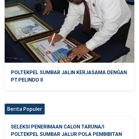
POLTEKPEL SUMBAR JALIN KERJASAMA DENGAN
PT.PELINDO II
Berita Populer
SELEKSI PENERIMAAN CALON TARUNA/I
POLTEKPEL SUMBAR JALUR POLA PEMBIBITAN