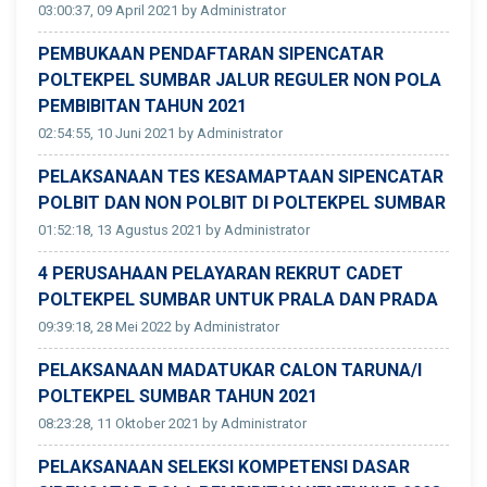
03:00:37, 09 April 2021 by Administrator
PEMBUKAAN PENDAFTARAN SIPENCATAR
POLTEKPEL SUMBAR JALUR REGULER NON POLA
PEMBIBITAN TAHUN 2021
02:54:55, 10 Juni 2021 by Administrator
PELAKSANAAN TES KESAMAPTAAN SIPENCATAR
POLBIT DAN NON POLBIT DI POLTEKPEL SUMBAR
01:52:18, 13 Agustus 2021 by Administrator
4 PERUSAHAAN PELAYARAN REKRUT CADET
POLTEKPEL SUMBAR UNTUK PRALA DAN PRADA
09:39:18, 28 Mei 2022 by Administrator
PELAKSANAAN MADATUKAR CALON TARUNA/I
POLTEKPEL SUMBAR TAHUN 2021
08:23:28, 11 Oktober 2021 by Administrator
PELAKSANAAN SELEKSI KOMPETENSI DASAR