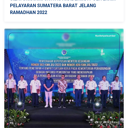
PELAYARAN SUMATERA BARAT JELANG
RAMADHAN 2022