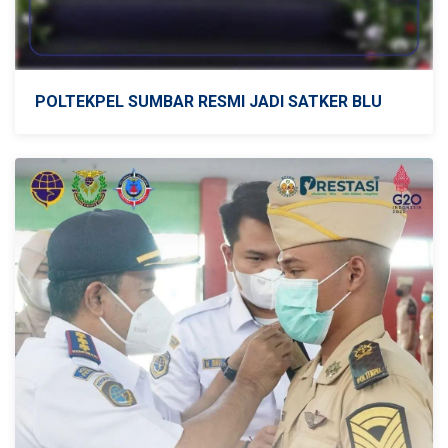
POLTEKPEL SUMBAR RESMI JADI SATKER BLU