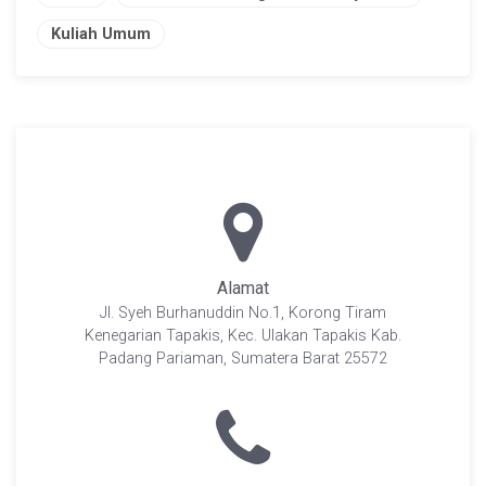
Kuliah Umum
Alamat
Jl. Syeh Burhanuddin No.1, Korong Tiram
Kenegarian Tapakis, Kec. Ulakan Tapakis Kab.
Padang Pariaman, Sumatera Barat 25572