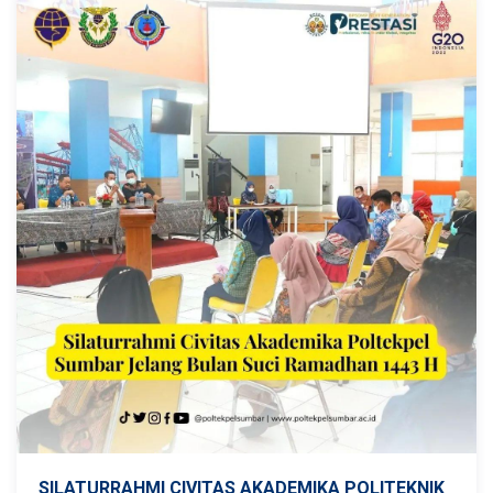
SILATURRAHMI CIVITAS AKADEMIKA POLITEKNIK