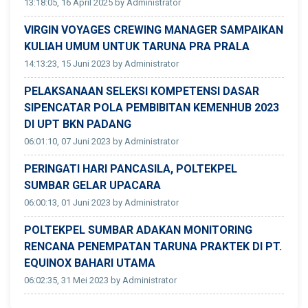
13:18:05, 16 April 2025 by Administrator
VIRGIN VOYAGES CREWING MANAGER SAMPAIKAN
KULIAH UMUM UNTUK TARUNA PRA PRALA
14:13:23, 15 Juni 2023 by Administrator
PELAKSANAAN SELEKSI KOMPETENSI DASAR
SIPENCATAR POLA PEMBIBITAN KEMENHUB 2023
DI UPT BKN PADANG
06:01:10, 07 Juni 2023 by Administrator
PERINGATI HARI PANCASILA, POLTEKPEL
SUMBAR GELAR UPACARA
06:00:13, 01 Juni 2023 by Administrator
POLTEKPEL SUMBAR ADAKAN MONITORING
RENCANA PENEMPATAN TARUNA PRAKTEK DI PT.
EQUINOX BAHARI UTAMA
06:02:35, 31 Mei 2023 by Administrator