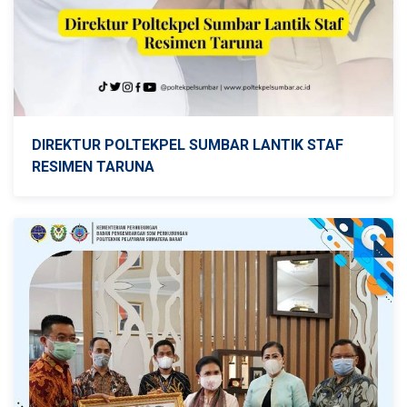
DIREKTUR POLTEKPEL SUMBAR LANTIK STAF
RESIMEN TARUNA