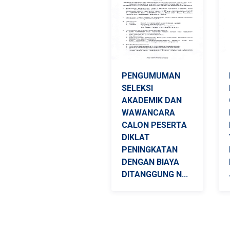
PENGUMUMAN
SELEKSI
AKADEMIK DAN
WAWANCARA
CALON PESERTA
DIKLAT
PENINGKATAN
DENGAN BIAYA
DITANGGUNG N...