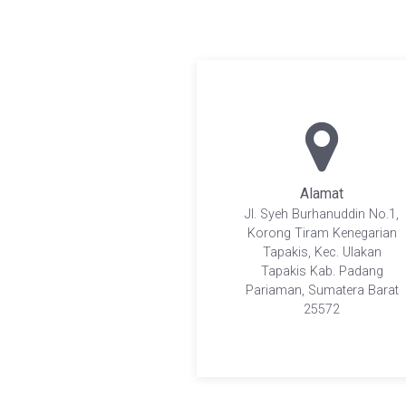
Alamat
Jl. Syeh Burhanuddin No.1,
Korong Tiram Kenegarian
Tapakis, Kec. Ulakan
Tapakis Kab. Padang
Pariaman, Sumatera Barat
25572