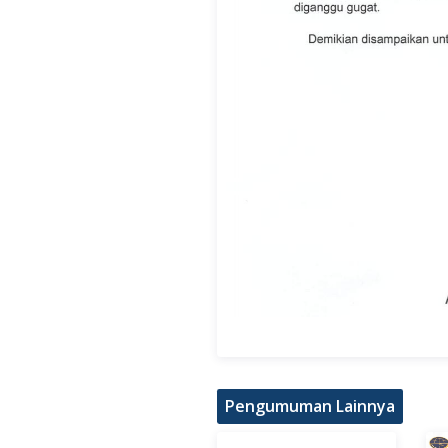
Pengumuman Lainnya