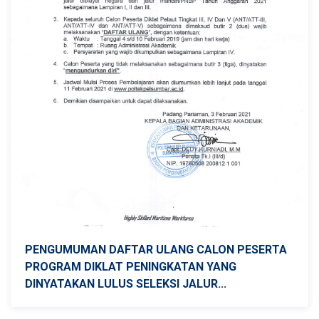
PENGUMUMAN DAFTAR ULANG CALON PESERTA
PROGRAM DIKLAT PENINGKATAN YANG
DINYATAKAN LULUS SELEKSI JALUR...