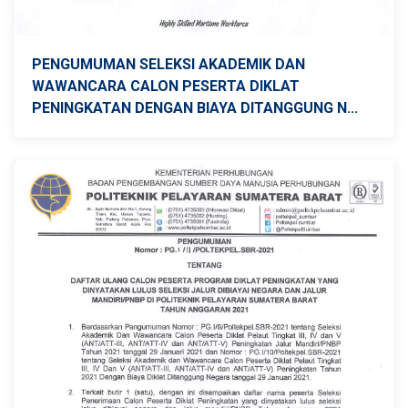
PENGUMUMAN SELEKSI AKADEMIK DAN
WAWANCARA CALON PESERTA DIKLAT
PENINGKATAN DENGAN BIAYA DITANGGUNG N...