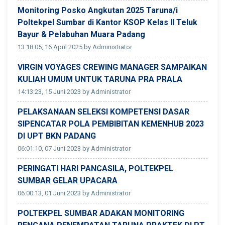
Monitoring Posko Angkutan 2025 Taruna/i
Poltekpel Sumbar di Kantor KSOP Kelas II Teluk
Bayur & Pelabuhan Muara Padang
13:18:05, 16 April 2025 by Administrator
VIRGIN VOYAGES CREWING MANAGER SAMPAIKAN
KULIAH UMUM UNTUK TARUNA PRA PRALA
14:13:23, 15 Juni 2023 by Administrator
PELAKSANAAN SELEKSI KOMPETENSI DASAR
SIPENCATAR POLA PEMBIBITAN KEMENHUB 2023
DI UPT BKN PADANG
06:01:10, 07 Juni 2023 by Administrator
PERINGATI HARI PANCASILA, POLTEKPEL
SUMBAR GELAR UPACARA
06:00:13, 01 Juni 2023 by Administrator
POLTEKPEL SUMBAR ADAKAN MONITORING