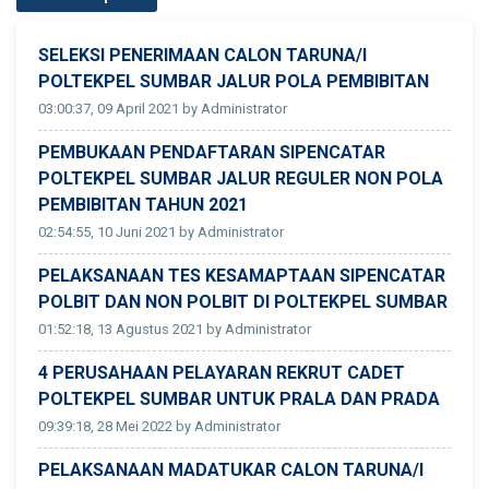
SELEKSI PENERIMAAN CALON TARUNA/I
POLTEKPEL SUMBAR JALUR POLA PEMBIBITAN
03:00:37, 09 April 2021 by Administrator
PEMBUKAAN PENDAFTARAN SIPENCATAR
POLTEKPEL SUMBAR JALUR REGULER NON POLA
PEMBIBITAN TAHUN 2021
02:54:55, 10 Juni 2021 by Administrator
PELAKSANAAN TES KESAMAPTAAN SIPENCATAR
POLBIT DAN NON POLBIT DI POLTEKPEL SUMBAR
01:52:18, 13 Agustus 2021 by Administrator
4 PERUSAHAAN PELAYARAN REKRUT CADET
POLTEKPEL SUMBAR UNTUK PRALA DAN PRADA
09:39:18, 28 Mei 2022 by Administrator
PELAKSANAAN MADATUKAR CALON TARUNA/I