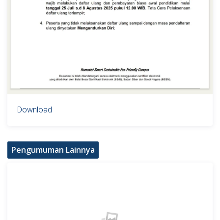
Download
Pengumuman Lainnya