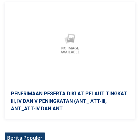
PENERIMAAN PESERTA DIKLAT PELAUT TINGKAT
III, IV DAN V PENINGKATAN (ANT_ ATT-III,
ANT_ATT-IV DAN ANT...
Berita Populer