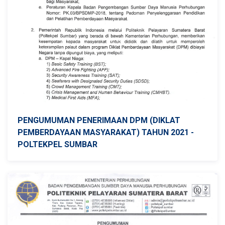
PENGUMUMAN PENERIMAAN DPM (DIKLAT
PEMBERDAYAAN MASYARAKAT) TAHUN 2021 -
POLTEKPEL SUMBAR