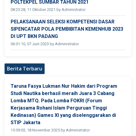
POLTEKPEL SUMBAR TAHUN 2021
08:23:28, 11 Oktober 2021 by Administrator
PELAKSANAAN SELEKSI KOMPETENSI DASAR
SIPENCATAR POLA PEMBIBITAN KEMENHUB 2023
DI UPT BKN PADANG
06:01:10, 07 Juni 2023 by Administrator
Berita Terbaru
Taruna Fasya Lukman Nur Hakim dari Program
Studi Nautika berhasil meraih Juara 3 Cabang
Lomba MTQ. Pada Lomba FOKRI (Forum
Kerjasama Rohani Islam Perguruan Tinggi
Kedinasan) Games XI yang diselenggarakan di
STIP Jakarta
15:09:03, 18 November 2025 by Administrator