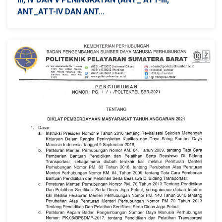
ANT_ATT-IV DAN ANT...