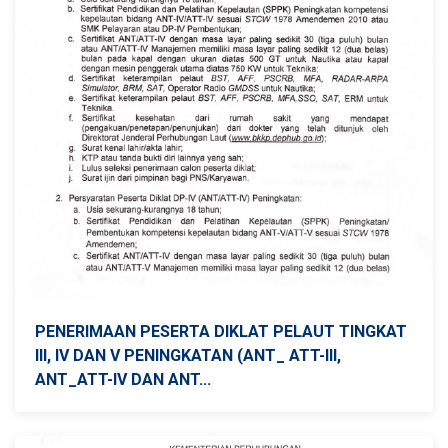
PENERIMAAN PESERTA DIKLAT PELAUT TINGKAT
III, IV DAN V PENINGKATAN (ANT_ ATT-III,
ANT_ATT-IV DAN ANT...