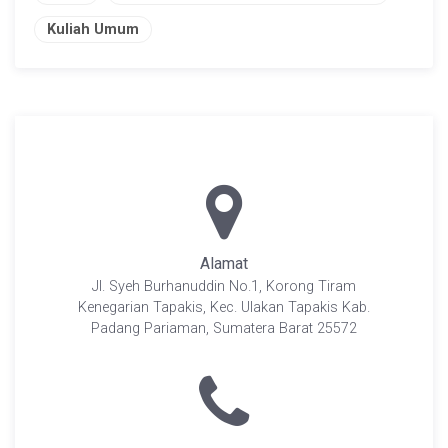
Kuliah Umum
Alamat
Jl. Syeh Burhanuddin No.1, Korong Tiram
Kenegarian Tapakis, Kec. Ulakan Tapakis Kab.
Padang Pariaman, Sumatera Barat 25572