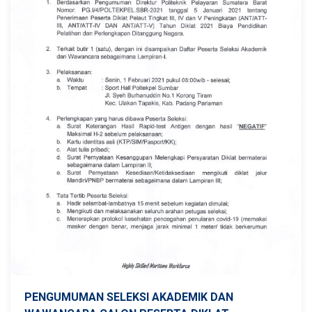
PENGUMUMAN SELEKSI AKADEMIK DAN