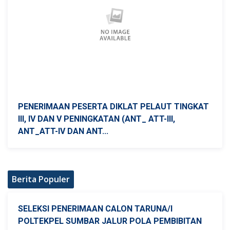
PENERIMAAN PESERTA DIKLAT PELAUT TINGKAT
III, IV DAN V PENINGKATAN (ANT_ ATT-III,
ANT_ATT-IV DAN ANT...
Berita Populer
SELEKSI PENERIMAAN CALON TARUNA/I
POLTEKPEL SUMBAR JALUR POLA PEMBIBITAN