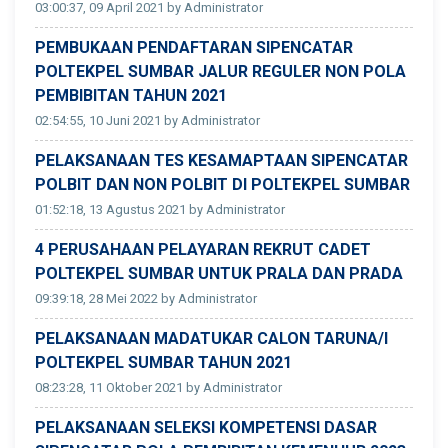
03:00:37, 09 April 2021 by Administrator
PEMBUKAAN PENDAFTARAN SIPENCATAR
POLTEKPEL SUMBAR JALUR REGULER NON POLA
PEMBIBITAN TAHUN 2021
02:54:55, 10 Juni 2021 by Administrator
PELAKSANAAN TES KESAMAPTAAN SIPENCATAR
POLBIT DAN NON POLBIT DI POLTEKPEL SUMBAR
01:52:18, 13 Agustus 2021 by Administrator
4 PERUSAHAAN PELAYARAN REKRUT CADET
POLTEKPEL SUMBAR UNTUK PRALA DAN PRADA
09:39:18, 28 Mei 2022 by Administrator
PELAKSANAAN MADATUKAR CALON TARUNA/I
POLTEKPEL SUMBAR TAHUN 2021
08:23:28, 11 Oktober 2021 by Administrator
PELAKSANAAN SELEKSI KOMPETENSI DASAR