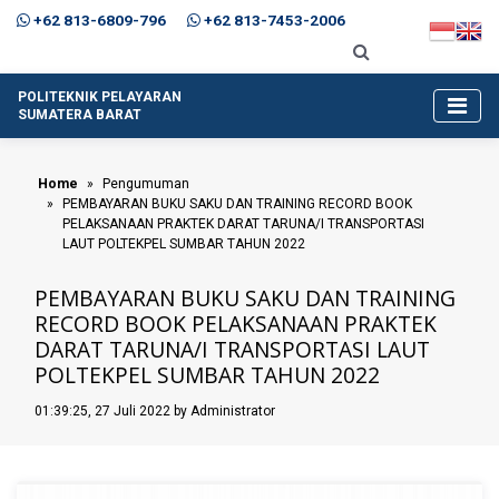
+62 813-6809-796
+62 813-7453-2006
POLITEKNIK PELAYARAN
SUMATERA BARAT
Home
Pengumuman
PEMBAYARAN BUKU SAKU DAN TRAINING RECORD BOOK
PELAKSANAAN PRAKTEK DARAT TARUNA/I TRANSPORTASI
LAUT POLTEKPEL SUMBAR TAHUN 2022
PEMBAYARAN BUKU SAKU DAN TRAINING
RECORD BOOK PELAKSANAAN PRAKTEK
DARAT TARUNA/I TRANSPORTASI LAUT
POLTEKPEL SUMBAR TAHUN 2022
01:39:25, 27 Juli 2022 by Administrator