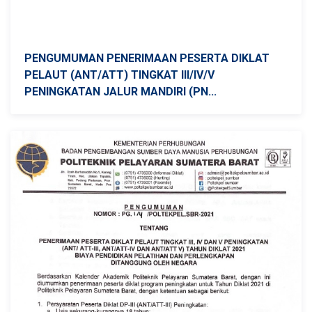
PENGUMUMAN PENERIMAAN PESERTA DIKLAT
PELAUT (ANT/ATT) TINGKAT III/IV/V
PENINGKATAN JALUR MANDIRI (PN...