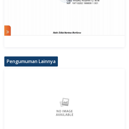
Pengumuman Lainnya