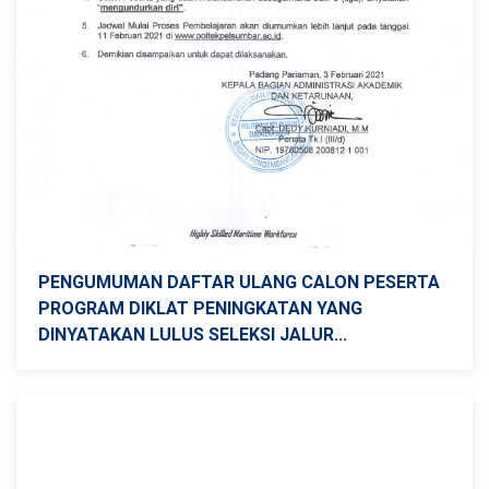
PENGUMUMAN DAFTAR ULANG CALON PESERTA
PROGRAM DIKLAT PENINGKATAN YANG
DINYATAKAN LULUS SELEKSI JALUR...