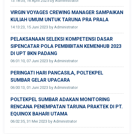
13:18:05, 16 April 2025 by Administrator
VIRGIN VOYAGES CREWING MANAGER SAMPAIKAN
KULIAH UMUM UNTUK TARUNA PRA PRALA
14:13:23, 15 Juni 2023 by Administrator
PELAKSANAAN SELEKSI KOMPETENSI DASAR
SIPENCATAR POLA PEMBIBITAN KEMENHUB 2023
DI UPT BKN PADANG
06:01:10, 07 Juni 2023 by Administrator
PERINGATI HARI PANCASILA, POLTEKPEL
SUMBAR GELAR UPACARA
06:00:13, 01 Juni 2023 by Administrator
POLTEKPEL SUMBAR ADAKAN MONITORING
RENCANA PENEMPATAN TARUNA PRAKTEK DI PT.
EQUINOX BAHARI UTAMA
06:02:35, 31 Mei 2023 by Administrator