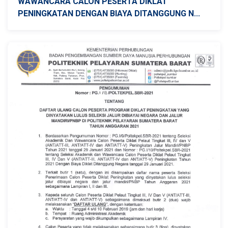
WAWANCARA CALON PESERTA DIKLAT
PENINGKATAN DENGAN BIAYA DITANGGUNG N...