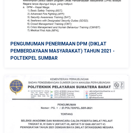
PENGUMUMAN PENERIMAAN DPM (DIKLAT
PEMBERDAYAAN MASYARAKAT) TAHUN 2021 -
POLTEKPEL SUMBAR