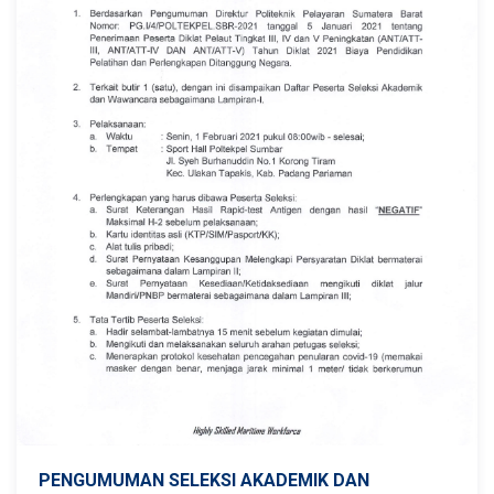
PENGUMUMAN SELEKSI AKADEMIK DAN