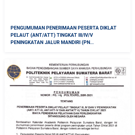
PENGUMUMAN PENERIMAAN PESERTA DIKLAT
PELAUT (ANT/ATT) TINGKAT III/IV/V
PENINGKATAN JALUR MANDIRI (PN...