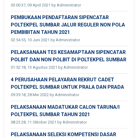
03:00:37, 09 April 2021 by Administrator
PEMBUKAAN PENDAFTARAN SIPENCATAR
POLTEKPEL SUMBAR JALUR REGULER NON POLA
PEMBIBITAN TAHUN 2021
02:54:55, 10 Juni 2021 by Administrator
PELAKSANAAN TES KESAMAPTAAN SIPENCATAR
POLBIT DAN NON POLBIT DI POLTEKPEL SUMBAR
01:52:18, 13 Agustus 2021 by Administrator
4 PERUSAHAAN PELAYARAN REKRUT CADET
POLTEKPEL SUMBAR UNTUK PRALA DAN PRADA
09:39:18, 28 Mei 2022 by Administrator
PELAKSANAAN MADATUKAR CALON TARUNA/I
POLTEKPEL SUMBAR TAHUN 2021
08:23:28, 11 Oktober 2021 by Administrator
PELAKSANAAN SELEKSI KOMPETENSI DASAR