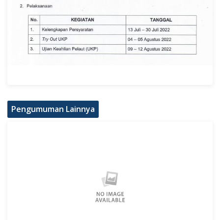
Pengumuman Lainnya