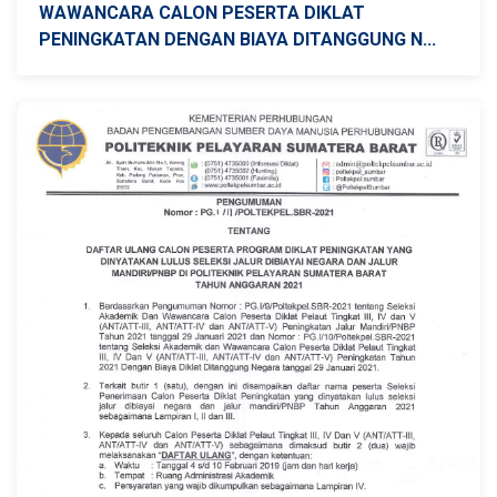
WAWANCARA CALON PESERTA DIKLAT
PENINGKATAN DENGAN BIAYA DITANGGUNG N...