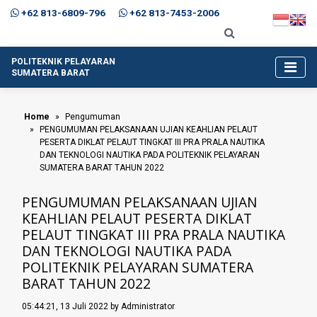
+62 813-6809-796
+62 813-7453-2006
POLITEKNIK PELAYARAN
SUMATERA BARAT
Home
Pengumuman
PENGUMUMAN PELAKSANAAN UJIAN KEAHLIAN PELAUT
PESERTA DIKLAT PELAUT TINGKAT III PRA PRALA NAUTIKA
DAN TEKNOLOGI NAUTIKA PADA POLITEKNIK PELAYARAN
SUMATERA BARAT TAHUN 2022
PENGUMUMAN PELAKSANAAN UJIAN
KEAHLIAN PELAUT PESERTA DIKLAT
PELAUT TINGKAT III PRA PRALA NAUTIKA
DAN TEKNOLOGI NAUTIKA PADA
POLITEKNIK PELAYARAN SUMATERA
BARAT TAHUN 2022
05:44:21, 13 Juli 2022 by Administrator