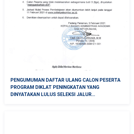
PENGUMUMAN DAFTAR ULANG CALON PESERTA
PROGRAM DIKLAT PENINGKATAN YANG
DINYATAKAN LULUS SELEKSI JALUR...