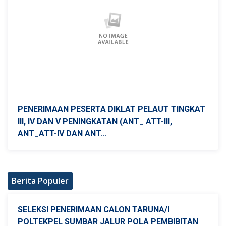
PENERIMAAN PESERTA DIKLAT PELAUT TINGKAT
III, IV DAN V PENINGKATAN (ANT_ ATT-III,
ANT_ATT-IV DAN ANT...
Berita Populer
SELEKSI PENERIMAAN CALON TARUNA/I
POLTEKPEL SUMBAR JALUR POLA PEMBIBITAN