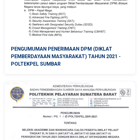
PENGUMUMAN PENERIMAAN DPM (DIKLAT
PEMBERDAYAAN MASYARAKAT) TAHUN 2021 -
POLTEKPEL SUMBAR