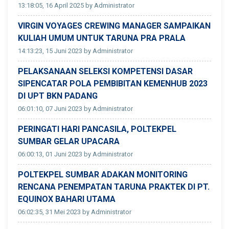
13:18:05, 16 April 2025 by Administrator
VIRGIN VOYAGES CREWING MANAGER SAMPAIKAN
KULIAH UMUM UNTUK TARUNA PRA PRALA
14:13:23, 15 Juni 2023 by Administrator
PELAKSANAAN SELEKSI KOMPETENSI DASAR
SIPENCATAR POLA PEMBIBITAN KEMENHUB 2023
DI UPT BKN PADANG
06:01:10, 07 Juni 2023 by Administrator
PERINGATI HARI PANCASILA, POLTEKPEL
SUMBAR GELAR UPACARA
06:00:13, 01 Juni 2023 by Administrator
POLTEKPEL SUMBAR ADAKAN MONITORING
RENCANA PENEMPATAN TARUNA PRAKTEK DI PT.
EQUINOX BAHARI UTAMA
06:02:35, 31 Mei 2023 by Administrator