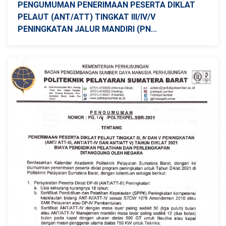
PENGUMUMAN PENERIMAAN PESERTA DIKLAT
PELAUT (ANT/ATT) TINGKAT III/IV/V
PENINGKATAN JALUR MANDIRI (PN...