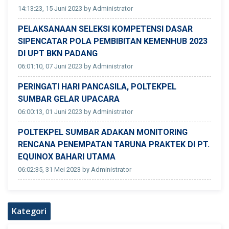
14:13:23, 15 Juni 2023 by Administrator
PELAKSANAAN SELEKSI KOMPETENSI DASAR
SIPENCATAR POLA PEMBIBITAN KEMENHUB 2023
DI UPT BKN PADANG
06:01:10, 07 Juni 2023 by Administrator
PERINGATI HARI PANCASILA, POLTEKPEL
SUMBAR GELAR UPACARA
06:00:13, 01 Juni 2023 by Administrator
POLTEKPEL SUMBAR ADAKAN MONITORING
RENCANA PENEMPATAN TARUNA PRAKTEK DI PT.
EQUINOX BAHARI UTAMA
06:02:35, 31 Mei 2023 by Administrator
Kategori