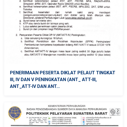
PENERIMAAN PESERTA DIKLAT PELAUT TINGKAT
III, IV DAN V PENINGKATAN (ANT_ ATT-III,
ANT_ATT-IV DAN ANT...