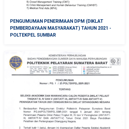
PENGUMUMAN PENERIMAAN DPM (DIKLAT
PEMBERDAYAAN MASYARAKAT) TAHUN 2021 -
POLTEKPEL SUMBAR