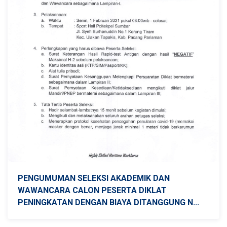
PENGUMUMAN SELEKSI AKADEMIK DAN
WAWANCARA CALON PESERTA DIKLAT
PENINGKATAN DENGAN BIAYA DITANGGUNG N...