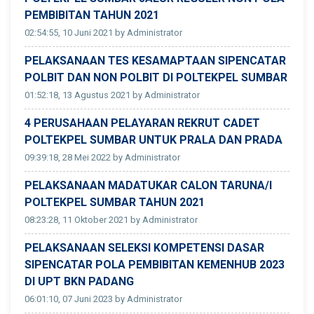
PEMBIBITAN TAHUN 2021
02:54:55, 10 Juni 2021 by Administrator
PELAKSANAAN TES KESAMAPTAAN SIPENCATAR
POLBIT DAN NON POLBIT DI POLTEKPEL SUMBAR
01:52:18, 13 Agustus 2021 by Administrator
4 PERUSAHAAN PELAYARAN REKRUT CADET
POLTEKPEL SUMBAR UNTUK PRALA DAN PRADA
09:39:18, 28 Mei 2022 by Administrator
PELAKSANAAN MADATUKAR CALON TARUNA/I
POLTEKPEL SUMBAR TAHUN 2021
08:23:28, 11 Oktober 2021 by Administrator
PELAKSANAAN SELEKSI KOMPETENSI DASAR
SIPENCATAR POLA PEMBIBITAN KEMENHUB 2023
DI UPT BKN PADANG
06:01:10, 07 Juni 2023 by Administrator