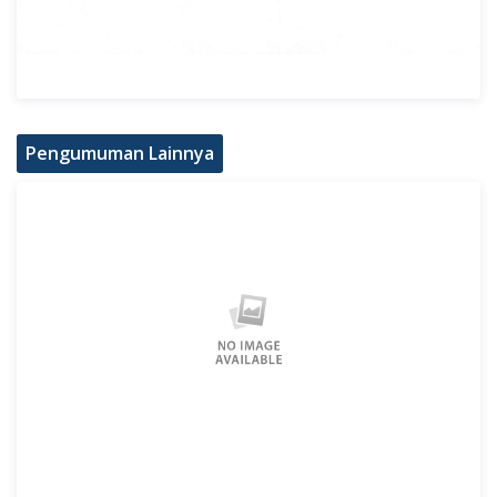
Pengumuman Lainnya