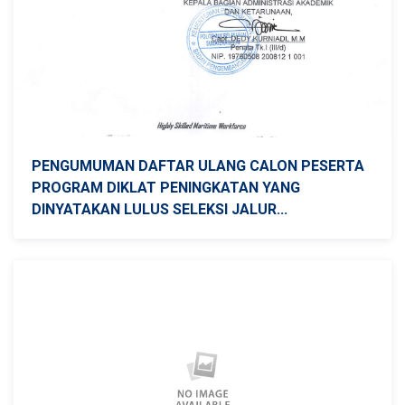
PENGUMUMAN DAFTAR ULANG CALON PESERTA
PROGRAM DIKLAT PENINGKATAN YANG
DINYATAKAN LULUS SELEKSI JALUR...