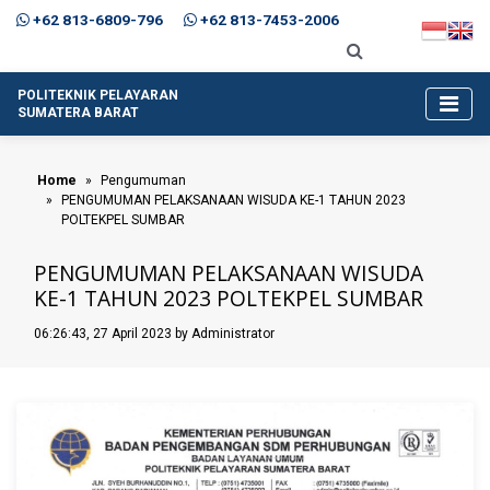
+62 813-6809-796
+62 813-7453-2006
POLITEKNIK PELAYARAN
SUMATERA BARAT
Home
Pengumuman
PENGUMUMAN PELAKSANAAN WISUDA KE-1 TAHUN 2023
POLTEKPEL SUMBAR
PENGUMUMAN PELAKSANAAN WISUDA
KE-1 TAHUN 2023 POLTEKPEL SUMBAR
06:26:43, 27 April 2023 by Administrator