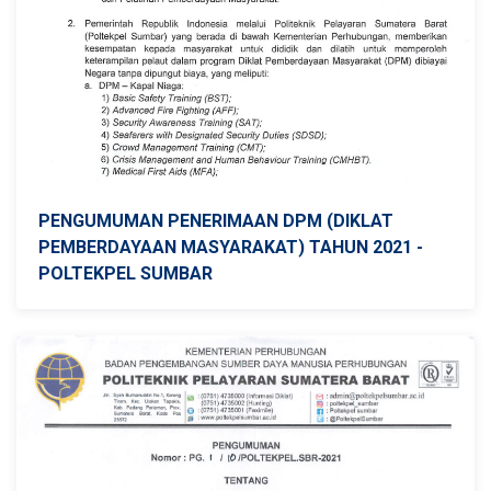
PENGUMUMAN PENERIMAAN DPM (DIKLAT
PEMBERDAYAAN MASYARAKAT) TAHUN 2021 -
POLTEKPEL SUMBAR