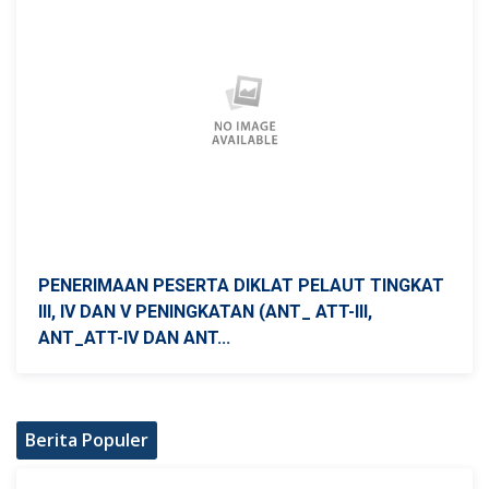
PENERIMAAN PESERTA DIKLAT PELAUT TINGKAT
III, IV DAN V PENINGKATAN (ANT_ ATT-III,
ANT_ATT-IV DAN ANT...
Berita Populer