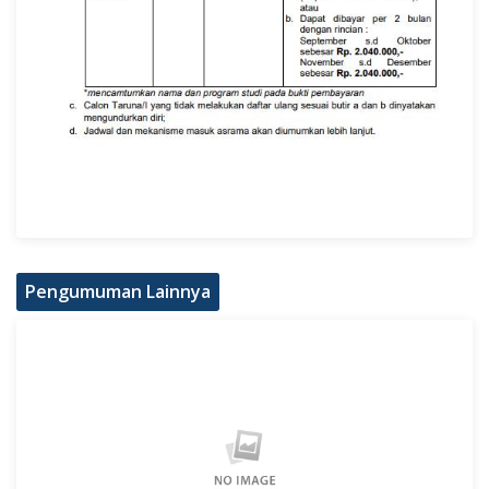
Pengumuman Lainnya