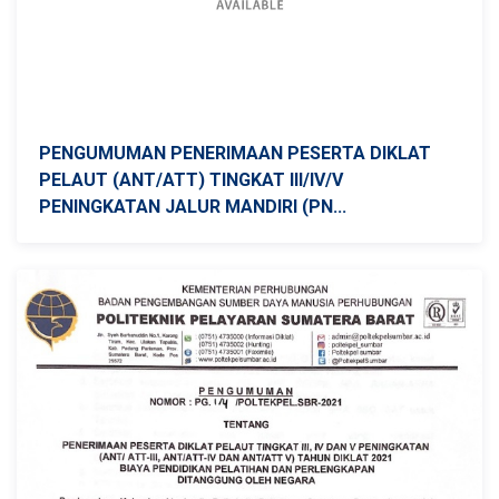
PENGUMUMAN PENERIMAAN PESERTA DIKLAT
PELAUT (ANT/ATT) TINGKAT III/IV/V
PENINGKATAN JALUR MANDIRI (PN...