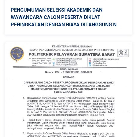
PENGUMUMAN SELEKSI AKADEMIK DAN
WAWANCARA CALON PESERTA DIKLAT
PENINGKATAN DENGAN BIAYA DITANGGUNG N...