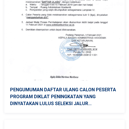
PENGUMUMAN DAFTAR ULANG CALON PESERTA
PROGRAM DIKLAT PENINGKATAN YANG
DINYATAKAN LULUS SELEKSI JALUR...