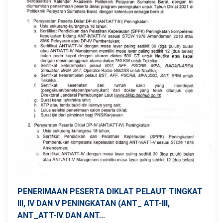
PENERIMAAN PESERTA DIKLAT PELAUT TINGKAT
III, IV DAN V PENINGKATAN (ANT_ ATT-III,
ANT_ATT-IV DAN ANT...