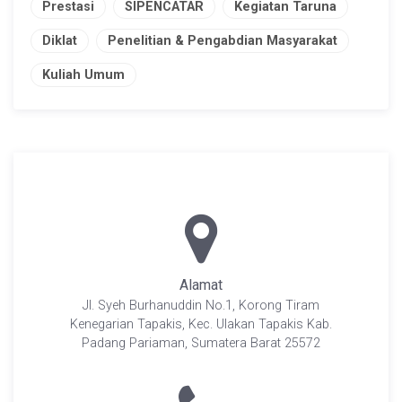
Prestasi
SIPENCATAR
Kegiatan Taruna
Diklat
Penelitian & Pengabdian Masyarakat
Kuliah Umum
Alamat
Jl. Syeh Burhanuddin No.1, Korong Tiram
Kenegarian Tapakis, Kec. Ulakan Tapakis Kab.
Padang Pariaman, Sumatera Barat 25572