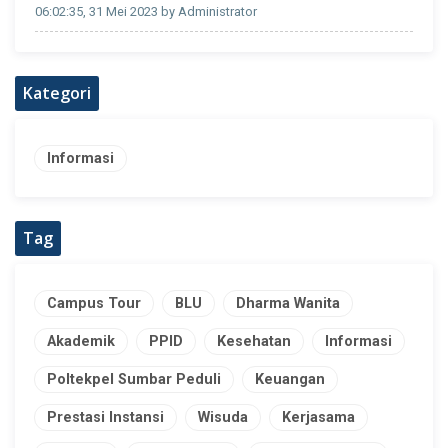
06:02:35, 31 Mei 2023 by Administrator
Kategori
Informasi
Tag
Campus Tour
BLU
Dharma Wanita
Akademik
PPID
Kesehatan
Informasi
Poltekpel Sumbar Peduli
Keuangan
Prestasi Instansi
Wisuda
Kerjasama