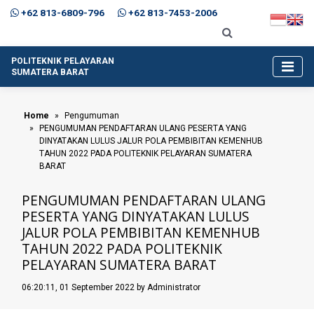
+62 813-6809-796
+62 813-7453-2006
POLITEKNIK PELAYARAN
SUMATERA BARAT
Home
Pengumuman
PENGUMUMAN PENDAFTARAN ULANG PESERTA YANG
DINYATAKAN LULUS JALUR POLA PEMBIBITAN KEMENHUB
TAHUN 2022 PADA POLITEKNIK PELAYARAN SUMATERA
BARAT
PENGUMUMAN PENDAFTARAN ULANG
PESERTA YANG DINYATAKAN LULUS
JALUR POLA PEMBIBITAN KEMENHUB
TAHUN 2022 PADA POLITEKNIK
PELAYARAN SUMATERA BARAT
06:20:11, 01 September 2022 by Administrator