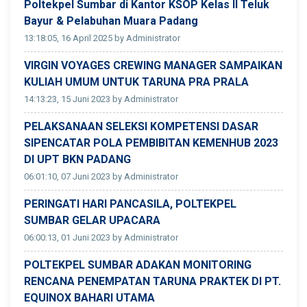
Poltekpel Sumbar di Kantor KSOP Kelas II Teluk
Bayur & Pelabuhan Muara Padang
13:18:05, 16 April 2025 by Administrator
VIRGIN VOYAGES CREWING MANAGER SAMPAIKAN
KULIAH UMUM UNTUK TARUNA PRA PRALA
14:13:23, 15 Juni 2023 by Administrator
PELAKSANAAN SELEKSI KOMPETENSI DASAR
SIPENCATAR POLA PEMBIBITAN KEMENHUB 2023
DI UPT BKN PADANG
06:01:10, 07 Juni 2023 by Administrator
PERINGATI HARI PANCASILA, POLTEKPEL
SUMBAR GELAR UPACARA
06:00:13, 01 Juni 2023 by Administrator
POLTEKPEL SUMBAR ADAKAN MONITORING
RENCANA PENEMPATAN TARUNA PRAKTEK DI PT.
EQUINOX BAHARI UTAMA