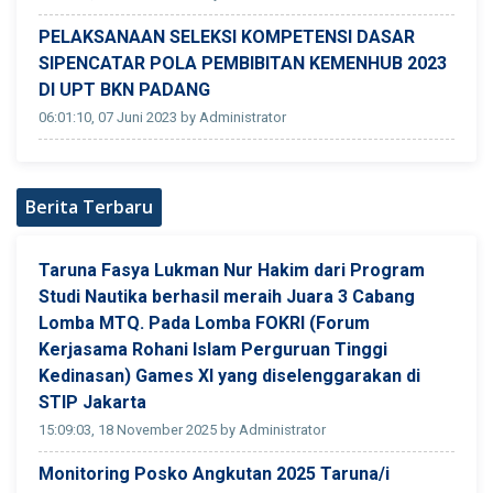
PELAKSANAAN SELEKSI KOMPETENSI DASAR
SIPENCATAR POLA PEMBIBITAN KEMENHUB 2023
DI UPT BKN PADANG
06:01:10, 07 Juni 2023 by Administrator
Berita Terbaru
Taruna Fasya Lukman Nur Hakim dari Program
Studi Nautika berhasil meraih Juara 3 Cabang
Lomba MTQ. Pada Lomba FOKRI (Forum
Kerjasama Rohani Islam Perguruan Tinggi
Kedinasan) Games XI yang diselenggarakan di
STIP Jakarta
15:09:03, 18 November 2025 by Administrator
Monitoring Posko Angkutan 2025 Taruna/i