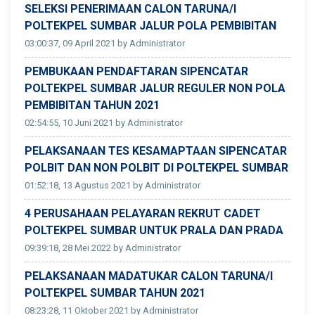
SELEKSI PENERIMAAN CALON TARUNA/I
POLTEKPEL SUMBAR JALUR POLA PEMBIBITAN
03:00:37, 09 April 2021 by Administrator
PEMBUKAAN PENDAFTARAN SIPENCATAR
POLTEKPEL SUMBAR JALUR REGULER NON POLA
PEMBIBITAN TAHUN 2021
02:54:55, 10 Juni 2021 by Administrator
PELAKSANAAN TES KESAMAPTAAN SIPENCATAR
POLBIT DAN NON POLBIT DI POLTEKPEL SUMBAR
01:52:18, 13 Agustus 2021 by Administrator
4 PERUSAHAAN PELAYARAN REKRUT CADET
POLTEKPEL SUMBAR UNTUK PRALA DAN PRADA
09:39:18, 28 Mei 2022 by Administrator
PELAKSANAAN MADATUKAR CALON TARUNA/I
POLTEKPEL SUMBAR TAHUN 2021
08:23:28, 11 Oktober 2021 by Administrator