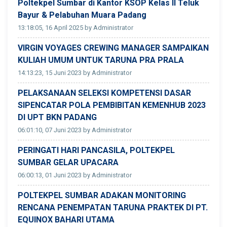
Poltekpel Sumbar di Kantor KSOP Kelas II Teluk
Bayur & Pelabuhan Muara Padang
13:18:05, 16 April 2025 by Administrator
VIRGIN VOYAGES CREWING MANAGER SAMPAIKAN
KULIAH UMUM UNTUK TARUNA PRA PRALA
14:13:23, 15 Juni 2023 by Administrator
PELAKSANAAN SELEKSI KOMPETENSI DASAR
SIPENCATAR POLA PEMBIBITAN KEMENHUB 2023
DI UPT BKN PADANG
06:01:10, 07 Juni 2023 by Administrator
PERINGATI HARI PANCASILA, POLTEKPEL
SUMBAR GELAR UPACARA
06:00:13, 01 Juni 2023 by Administrator
POLTEKPEL SUMBAR ADAKAN MONITORING
RENCANA PENEMPATAN TARUNA PRAKTEK DI PT.
EQUINOX BAHARI UTAMA