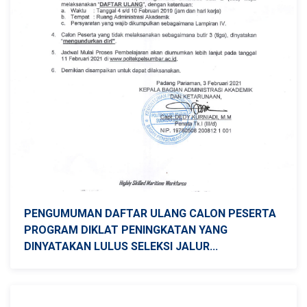
PENGUMUMAN DAFTAR ULANG CALON PESERTA
PROGRAM DIKLAT PENINGKATAN YANG
DINYATAKAN LULUS SELEKSI JALUR...