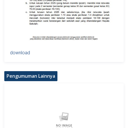
download
Pengumuman Lainnya