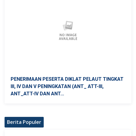
PENERIMAAN PESERTA DIKLAT PELAUT TINGKAT
III, IV DAN V PENINGKATAN (ANT_ ATT-III,
ANT_ATT-IV DAN ANT...
Berita Populer