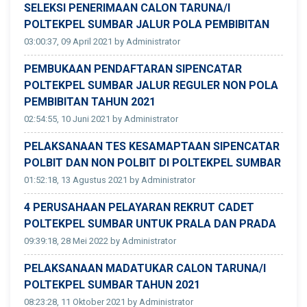
SELEKSI PENERIMAAN CALON TARUNA/I
POLTEKPEL SUMBAR JALUR POLA PEMBIBITAN
03:00:37, 09 April 2021 by Administrator
PEMBUKAAN PENDAFTARAN SIPENCATAR
POLTEKPEL SUMBAR JALUR REGULER NON POLA
PEMBIBITAN TAHUN 2021
02:54:55, 10 Juni 2021 by Administrator
PELAKSANAAN TES KESAMAPTAAN SIPENCATAR
POLBIT DAN NON POLBIT DI POLTEKPEL SUMBAR
01:52:18, 13 Agustus 2021 by Administrator
4 PERUSAHAAN PELAYARAN REKRUT CADET
POLTEKPEL SUMBAR UNTUK PRALA DAN PRADA
09:39:18, 28 Mei 2022 by Administrator
PELAKSANAAN MADATUKAR CALON TARUNA/I
POLTEKPEL SUMBAR TAHUN 2021
08:23:28, 11 Oktober 2021 by Administrator