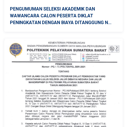
PENGUMUMAN SELEKSI AKADEMIK DAN
WAWANCARA CALON PESERTA DIKLAT
PENINGKATAN DENGAN BIAYA DITANGGUNG N...