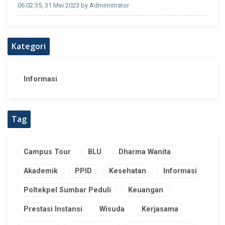
06:02:35, 31 Mei 2023 by Administrator
Kategori
Informasi
Tag
Campus Tour
BLU
Dharma Wanita
Akademik
PPID
Kesehatan
Informasi
Poltekpel Sumbar Peduli
Keuangan
Prestasi Instansi
Wisuda
Kerjasama