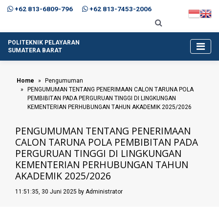
+62 813-6809-796
+62 813-7453-2006
POLITEKNIK PELAYARAN
SUMATERA BARAT
Home
Pengumuman
PENGUMUMAN TENTANG PENERIMAAN CALON TARUNA POLA
PEMBIBITAN PADA PERGURUAN TINGGI DI LINGKUNGAN
KEMENTERIAN PERHUBUNGAN TAHUN AKADEMIK 2025/2026
PENGUMUMAN TENTANG PENERIMAAN
CALON TARUNA POLA PEMBIBITAN PADA
PERGURUAN TINGGI DI LINGKUNGAN
KEMENTERIAN PERHUBUNGAN TAHUN
AKADEMIK 2025/2026
11:51:35, 30 Juni 2025 by Administrator