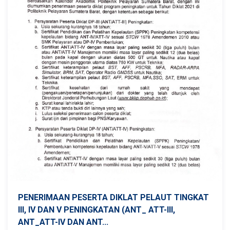
PENERIMAAN PESERTA DIKLAT PELAUT TINGKAT
III, IV DAN V PENINGKATAN (ANT_ ATT-III,
ANT_ATT-IV DAN ANT...