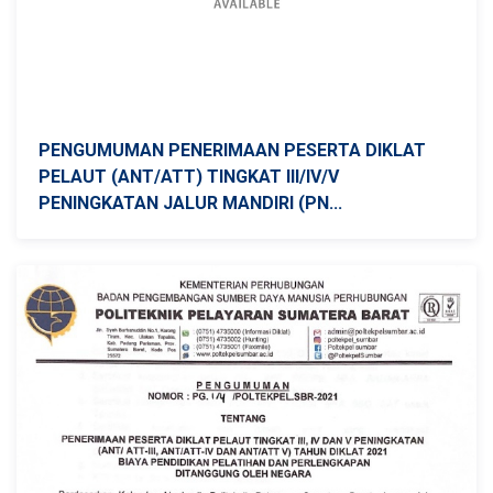
PENGUMUMAN PENERIMAAN PESERTA DIKLAT
PELAUT (ANT/ATT) TINGKAT III/IV/V
PENINGKATAN JALUR MANDIRI (PN...