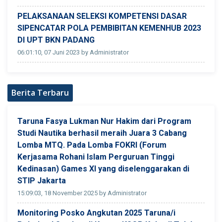
PELAKSANAAN SELEKSI KOMPETENSI DASAR
SIPENCATAR POLA PEMBIBITAN KEMENHUB 2023
DI UPT BKN PADANG
06:01:10, 07 Juni 2023 by Administrator
Berita Terbaru
Taruna Fasya Lukman Nur Hakim dari Program
Studi Nautika berhasil meraih Juara 3 Cabang
Lomba MTQ. Pada Lomba FOKRI (Forum
Kerjasama Rohani Islam Perguruan Tinggi
Kedinasan) Games XI yang diselenggarakan di
STIP Jakarta
15:09:03, 18 November 2025 by Administrator
Monitoring Posko Angkutan 2025 Taruna/i