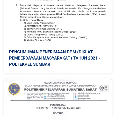
PENGUMUMAN PENERIMAAN DPM (DIKLAT
PEMBERDAYAAN MASYARAKAT) TAHUN 2021 -
POLTEKPEL SUMBAR