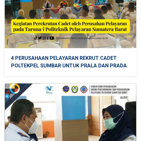
4 PERUSAHAAN PELAYARAN REKRUT CADET
POLTEKPEL SUMBAR UNTUK PRALA DAN PRADA