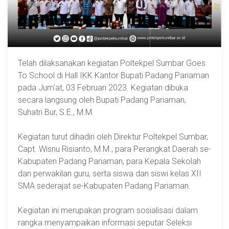
Telah dilaksanakan kegiatan Poltekpel Sumbar Goes
To School di Hall IKK Kantor Bupati Padang Pariaman
pada Jum'at, 03 Februari 2023. Kegiatan dibuka
secara langsung oleh Bupati Padang Pariaman,
Suhatri Bur, S.E., M.M.
Kegiatan turut dihadiri oleh Direktur Poltekpel Sumbar,
Capt. Wisnu Risianto, M.M., para Perangkat Daerah se-
Kabupaten Padang Pariaman, para Kepala Sekolah
dan perwakilan guru, serta siswa dan siswi kelas XII
SMA sederajat se-Kabupaten Padang Pariaman.
Kegiatan ini merupakan program sosialisasi dalam
rangka menyampaikan informasi seputar Seleksi