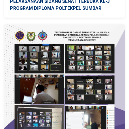
PELAKSANAAN SIDANG SENAT TERBUKA KE-3
PROGRAM DIPLOMA POLTEKPEL SUMBAR