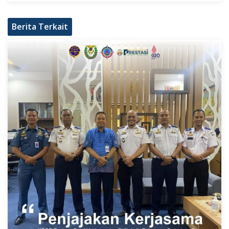
Berita Terkait