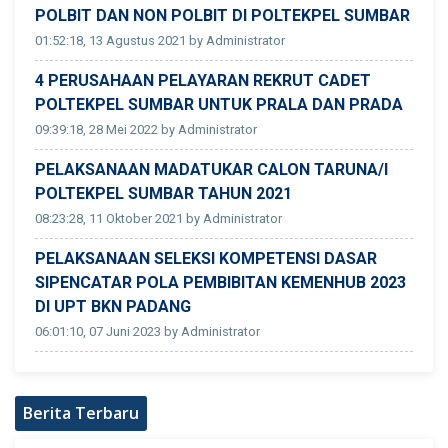
POLBIT DAN NON POLBIT DI POLTEKPEL SUMBAR
01:52:18, 13 Agustus 2021 by Administrator
4 PERUSAHAAN PELAYARAN REKRUT CADET
POLTEKPEL SUMBAR UNTUK PRALA DAN PRADA
09:39:18, 28 Mei 2022 by Administrator
PELAKSANAAN MADATUKAR CALON TARUNA/I
POLTEKPEL SUMBAR TAHUN 2021
08:23:28, 11 Oktober 2021 by Administrator
PELAKSANAAN SELEKSI KOMPETENSI DASAR
SIPENCATAR POLA PEMBIBITAN KEMENHUB 2023
DI UPT BKN PADANG
06:01:10, 07 Juni 2023 by Administrator
Berita Terbaru