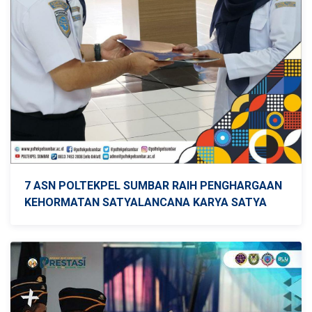
7 ASN POLTEKPEL SUMBAR RAIH PENGHARGAAN
KEHORMATAN SATYALANCANA KARYA SATYA