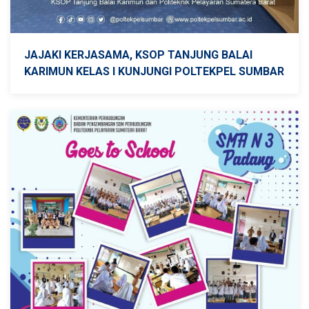
JAJAKI KERJASAMA, KSOP TANJUNG BALAI
KARIMUN KELAS I KUNJUNGI POLTEKPEL SUMBAR