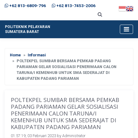
+62 813-6809-796
+62 813-7453-2006
POLITEKNIK PELAYARAN
SUMATERA BARAT
Home
Informasi
POLTEKPEL SUMBAR BERSAMA PEMKAB PADANG
PARIAMAN GELAR SOSIALISASI PENERIMAAN CALON
TARUNA/I KEMENHUB UNTUK SMA SEDERAJAT DI
KABUPATEN PADANG PARIAMAN
POLTEKPEL SUMBAR BERSAMA PEMKAB
PADANG PARIAMAN GELAR SOSIALISASI
PENERIMAAN CALON TARUNA/I
KEMENHUB UNTUK SMA SEDERAJAT DI
KABUPATEN PADANG PARIAMAN
01:57:19, 03 Februari 2023 by
Administrator