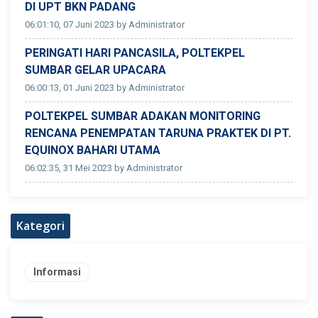
DI UPT BKN PADANG
06:01:10, 07 Juni 2023 by Administrator
PERINGATI HARI PANCASILA, POLTEKPEL
SUMBAR GELAR UPACARA
06:00:13, 01 Juni 2023 by Administrator
POLTEKPEL SUMBAR ADAKAN MONITORING
RENCANA PENEMPATAN TARUNA PRAKTEK DI PT.
EQUINOX BAHARI UTAMA
06:02:35, 31 Mei 2023 by Administrator
Kategori
Informasi