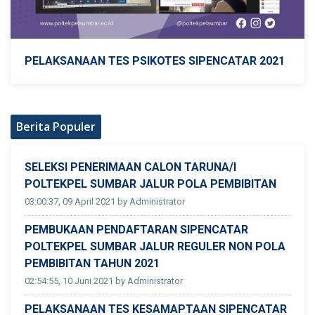
PELAKSANAAN TES PSIKOTES SIPENCATAR 2021
Berita Populer
SELEKSI PENERIMAAN CALON TARUNA/I
POLTEKPEL SUMBAR JALUR POLA PEMBIBITAN
03:00:37, 09 April 2021 by Administrator
PEMBUKAAN PENDAFTARAN SIPENCATAR
POLTEKPEL SUMBAR JALUR REGULER NON POLA
PEMBIBITAN TAHUN 2021
02:54:55, 10 Juni 2021 by Administrator
PELAKSANAAN TES KESAMAPTAAN SIPENCATAR