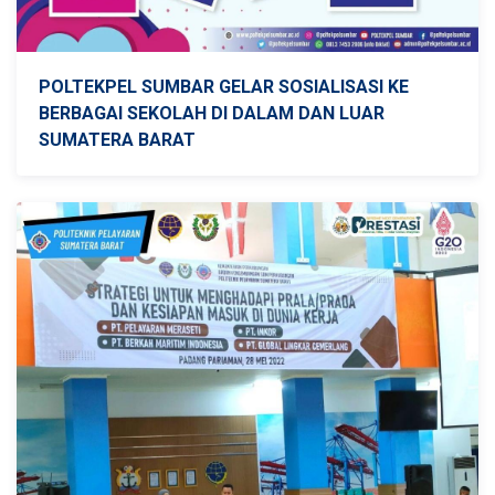
POLTEKPEL SUMBAR GELAR SOSIALISASI KE
BERBAGAI SEKOLAH DI DALAM DAN LUAR
SUMATERA BARAT