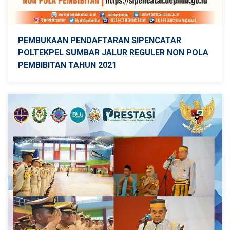
PEMBUKAAN PENDAFTARAN SIPENCATAR
POLTEKPEL SUMBAR JALUR REGULER NON POLA
PEMBIBITAN TAHUN 2021