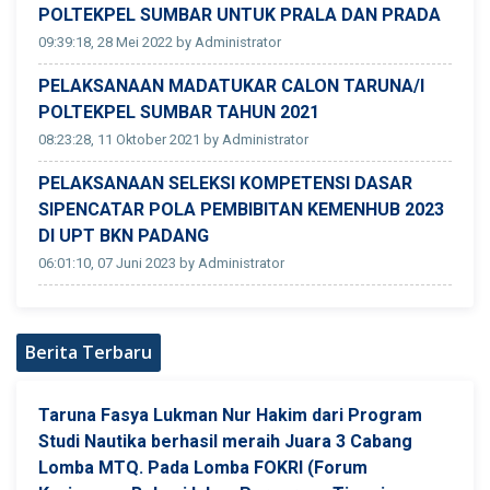
POLTEKPEL SUMBAR UNTUK PRALA DAN PRADA
09:39:18, 28 Mei 2022 by Administrator
PELAKSANAAN MADATUKAR CALON TARUNA/I
POLTEKPEL SUMBAR TAHUN 2021
08:23:28, 11 Oktober 2021 by Administrator
PELAKSANAAN SELEKSI KOMPETENSI DASAR
SIPENCATAR POLA PEMBIBITAN KEMENHUB 2023
DI UPT BKN PADANG
06:01:10, 07 Juni 2023 by Administrator
Berita Terbaru
Taruna Fasya Lukman Nur Hakim dari Program
Studi Nautika berhasil meraih Juara 3 Cabang
Lomba MTQ. Pada Lomba FOKRI (Forum