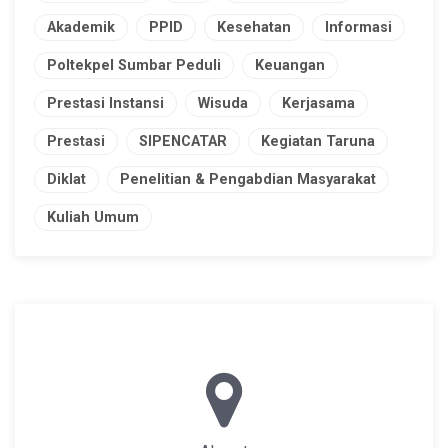
Akademik
PPID
Kesehatan
Informasi
Poltekpel Sumbar Peduli
Keuangan
Prestasi Instansi
Wisuda
Kerjasama
Prestasi
SIPENCATAR
Kegiatan Taruna
Diklat
Penelitian & Pengabdian Masyarakat
Kuliah Umum