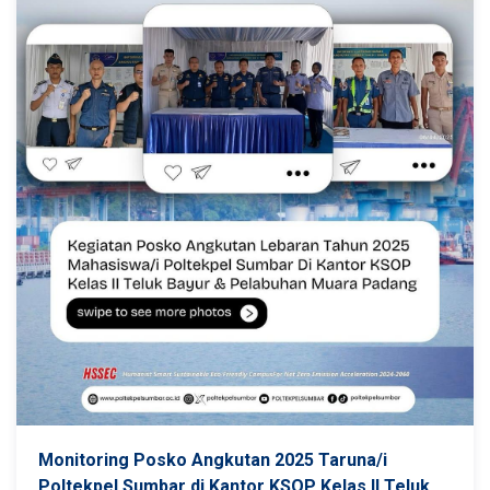
Monitoring Posko Angkutan 2025 Taruna/i
Poltekpel Sumbar di Kantor KSOP Kelas II Teluk