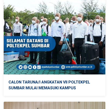
CALON TARUNA/I ANGKATAN VII POLTEKPEL
SUMBAR MULAI MEMASUKI KAMPUS