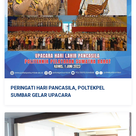
PERINGATI HARI PANCASILA, POLTEKPEL
SUMBAR GELAR UPACARA