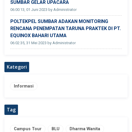
SUMBAR GELAR UPACARA
06:00:13, 01 Juni 2023 by Administrator
POLTEKPEL SUMBAR ADAKAN MONITORING
RENCANA PENEMPATAN TARUNA PRAKTEK DI PT.
EQUINOX BAHARI UTAMA
06:02:35, 31 Mei 2023 by Administrator
Kategori
Informasi
Tag
Campus Tour
BLU
Dharma Wanita