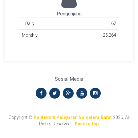
Pengunjung
Daily
:
162
Monthly
:
25.264
Sosial Media
Copyright ©
Politeknik Pelayaran Sumatera Barat
2026, All
Rights Reserved. |
Back to top