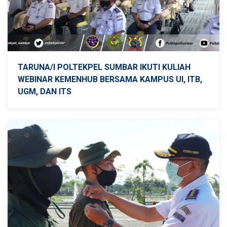
TARUNA/I POLTEKPEL SUMBAR IKUTI KULIAH
WEBINAR KEMENHUB BERSAMA KAMPUS UI, ITB,
UGM, DAN ITS