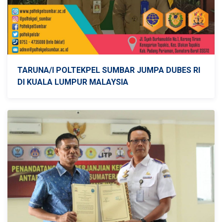
TARUNA/I POLTEKPEL SUMBAR JUMPA DUBES RI
DI KUALA LUMPUR MALAYSIA