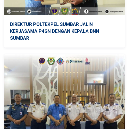
DIREKTUR POLTEKPEL SUMBAR JALIN
KERJASAMA P4GN DENGAN KEPALA BNN
SUMBAR