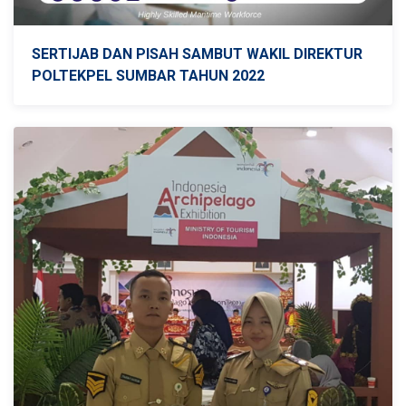
SERTIJAB DAN PISAH SAMBUT WAKIL DIREKTUR
POLTEKPEL SUMBAR TAHUN 2022