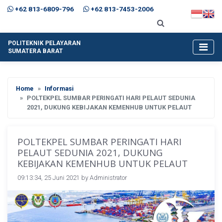
+62 813-6809-796
+62 813-7453-2006
POLITEKNIK PELAYARAN
SUMATERA BARAT
Home
Informasi
POLTEKPEL SUMBAR PERINGATI HARI PELAUT SEDUNIA
2021, DUKUNG KEBIJAKAN KEMENHUB UNTUK PELAUT
POLTEKPEL SUMBAR PERINGATI HARI
PELAUT SEDUNIA 2021, DUKUNG
KEBIJAKAN KEMENHUB UNTUK PELAUT
09:13:34, 25 Juni 2021 by
Administrator