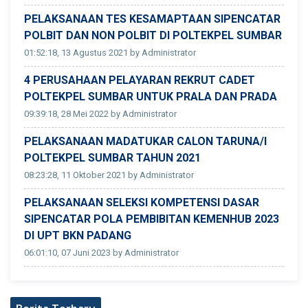
PELAKSANAAN TES KESAMAPTAAN SIPENCATAR
POLBIT DAN NON POLBIT DI POLTEKPEL SUMBAR
01:52:18, 13 Agustus 2021 by Administrator
4 PERUSAHAAN PELAYARAN REKRUT CADET
POLTEKPEL SUMBAR UNTUK PRALA DAN PRADA
09:39:18, 28 Mei 2022 by Administrator
PELAKSANAAN MADATUKAR CALON TARUNA/I
POLTEKPEL SUMBAR TAHUN 2021
08:23:28, 11 Oktober 2021 by Administrator
PELAKSANAAN SELEKSI KOMPETENSI DASAR
SIPENCATAR POLA PEMBIBITAN KEMENHUB 2023
DI UPT BKN PADANG
06:01:10, 07 Juni 2023 by Administrator