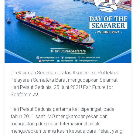
Direktur dan Segenap Civitas Akademika Politeknik
Pelayaran Sumatera Barat mengucapkan Selamat
Hari Pelaut Sedunia, 25 Juni 2021! Fair Future for
Seafarers ⚓!
Hari Pelaut Sedunia pertama kali diperingati pada
tahun 2011 saat IMO mengkampanyekan dan
menggalang dukungan Internasional untuk
mengucapkan terima kasih kepada para Pelaut yang