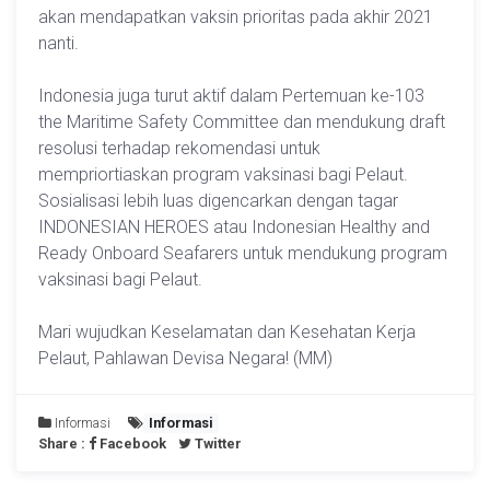
akan mendapatkan vaksin prioritas pada akhir 2021
nanti.
Indonesia juga turut aktif dalam Pertemuan ke-103
the Maritime Safety Committee dan mendukung draft
resolusi terhadap rekomendasi untuk
mempriortiaskan program vaksinasi bagi Pelaut.
Sosialisasi lebih luas digencarkan dengan tagar
INDONESIAN HEROES atau Indonesian Healthy and
Ready Onboard Seafarers untuk mendukung program
vaksinasi bagi Pelaut.
Mari wujudkan Keselamatan dan Kesehatan Kerja
Pelaut, Pahlawan Devisa Negara! (MM)
Informasi
Informasi
Share :
Facebook
Twitter