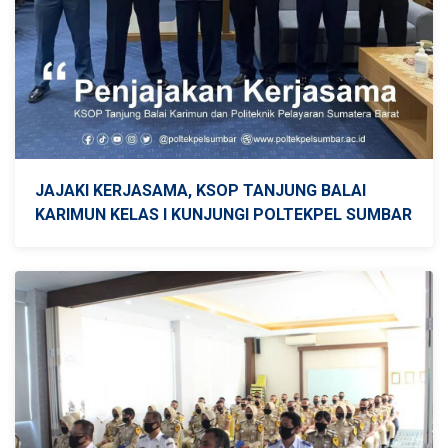
JAJAKI KERJASAMA, KSOP TANJUNG BALAI
KARIMUN KELAS I KUNJUNGI POLTEKPEL SUMBAR