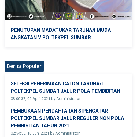
PENUTUPAN MADATUKAR TARUNA/I MUDA
ANGKATAN V POLTEKPEL SUMBAR
Berita Populer
SELEKSI PENERIMAAN CALON TARUNA/I
POLTEKPEL SUMBAR JALUR POLA PEMBIBITAN
03:00:37, 09 April 2021 by Administrator
PEMBUKAAN PENDAFTARAN SIPENCATAR
POLTEKPEL SUMBAR JALUR REGULER NON POLA
PEMBIBITAN TAHUN 2021
02:54:55, 10 Juni 2021 by Administrator