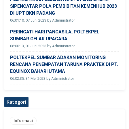
SIPENCATAR POLA PEMBIBITAN KEMENHUB 2023
DI UPT BKN PADANG
06:01:10, 07 Juni 2023 by Administrator
PERINGATI HARI PANCASILA, POLTEKPEL
SUMBAR GELAR UPACARA
06:00:13, 01 Juni 2023 by Administrator
POLTEKPEL SUMBAR ADAKAN MONITORING
RENCANA PENEMPATAN TARUNA PRAKTEK DI PT.
EQUINOX BAHARI UTAMA
06:02:35, 31 Mei 2023 by Administrator
Kategori
Informasi