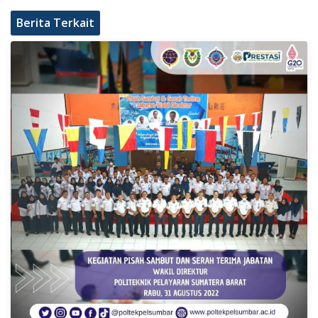
Berita Terkait