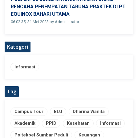
RENCANA PENEMPATAN TARUNA PRAKTEK DI PT.
EQUINOX BAHARI UTAMA
06:02:35, 31 Mei 2023 by Administrator
Kategori
Informasi
Tag
Campus Tour
BLU
Dharma Wanita
Akademik
PPID
Kesehatan
Informasi
Poltekpel Sumbar Peduli
Keuangan