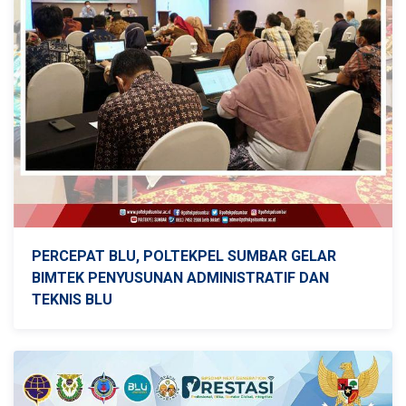
PERCEPAT BLU, POLTEKPEL SUMBAR GELAR
BIMTEK PENYUSUNAN ADMINISTRATIF DAN
TEKNIS BLU