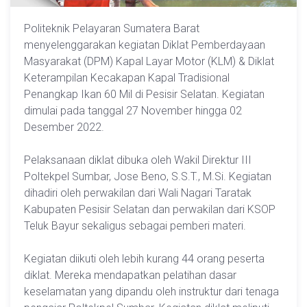
Politeknik Pelayaran Sumatera Barat
menyelenggarakan kegiatan Diklat Pemberdayaan
Masyarakat (DPM) Kapal Layar Motor (KLM) & Diklat
Keterampilan Kecakapan Kapal Tradisional
Penangkap Ikan 60 Mil di Pesisir Selatan. Kegiatan
dimulai pada tanggal 27 November hingga 02
Desember 2022.
Pelaksanaan diklat dibuka oleh Wakil Direktur III
Poltekpel Sumbar, Jose Beno, S.S.T., M.Si. Kegiatan
dihadiri oleh perwakilan dari Wali Nagari Taratak
Kabupaten Pesisir Selatan dan perwakilan dari KSOP
Teluk Bayur sekaligus sebagai pemberi materi.
Kegiatan diikuti oleh lebih kurang 44 orang peserta
diklat. Mereka mendapatkan pelatihan dasar
keselamatan yang dipandu oleh instruktur dari tenaga