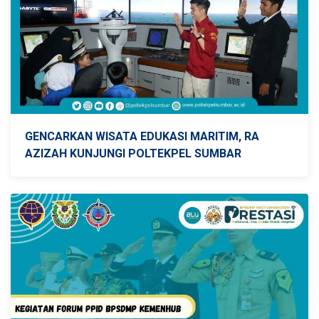
GENCARKAN WISATA EDUKASI MARITIM, RA
AZIZAH KUNJUNGI POLTEKPEL SUMBAR