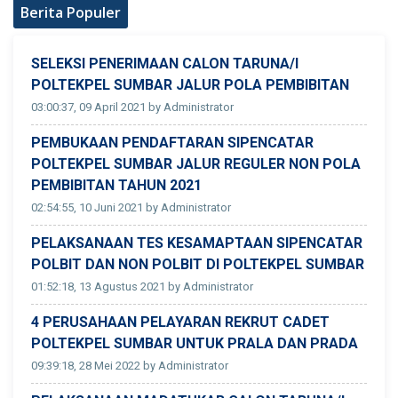
Berita Populer
SELEKSI PENERIMAAN CALON TARUNA/I
POLTEKPEL SUMBAR JALUR POLA PEMBIBITAN
03:00:37, 09 April 2021 by Administrator
PEMBUKAAN PENDAFTARAN SIPENCATAR
POLTEKPEL SUMBAR JALUR REGULER NON POLA
PEMBIBITAN TAHUN 2021
02:54:55, 10 Juni 2021 by Administrator
PELAKSANAAN TES KESAMAPTAAN SIPENCATAR
POLBIT DAN NON POLBIT DI POLTEKPEL SUMBAR
01:52:18, 13 Agustus 2021 by Administrator
4 PERUSAHAAN PELAYARAN REKRUT CADET
POLTEKPEL SUMBAR UNTUK PRALA DAN PRADA
09:39:18, 28 Mei 2022 by Administrator