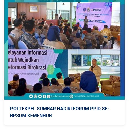
POLTEKPEL SUMBAR HADIRI FORUM PPID SE-
BPSDM KEMENHUB