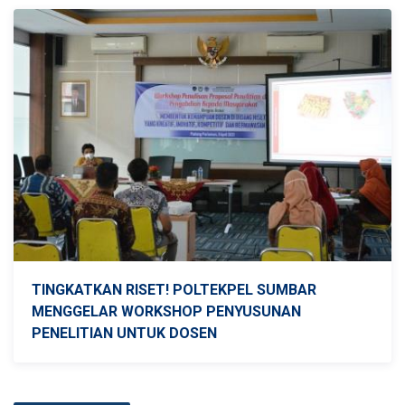
TINGKATKAN RISET! POLTEKPEL SUMBAR
MENGGELAR WORKSHOP PENYUSUNAN
PENELITIAN UNTUK DOSEN