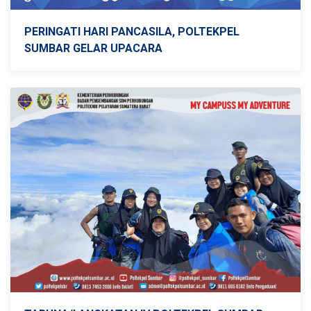
PERINGATI HARI PANCASILA, POLTEKPEL
SUMBAR GELAR UPACARA