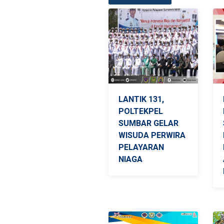
LANTIK 131,
POLTEKPEL
SUMBAR GELAR
WISUDA PERWIRA
PELAYARAN
NIAGA