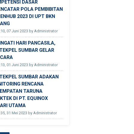
PETENSI DASAR
ENCATAR POLA PEMBIBITAN
ENHUB 2023 DI UPT BKN
DANG
:10, 07 Juni 2023 by Administrator
INGATI HARI PANCASILA,
TEKPEL SUMBAR GELAR
CARA
:13, 01 Juni 2023 by Administrator
TEKPEL SUMBAR ADAKAN
ITORING RENCANA
EMPATAN TARUNA
KTEK DI PT. EQUINOX
ARI UTAMA
:35, 31 Mei 2023 by Administrator