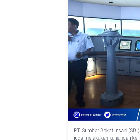
PT. Sumber Bakat Insani (SBI)
juga melakukan kunjungan ke 