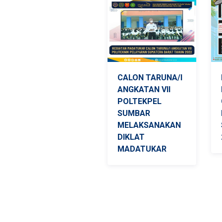
CALON TARUNA/I
ANGKATAN VII
POLTEKPEL
SUMBAR
MELAKSANAKAN
DIKLAT
MADATUKAR