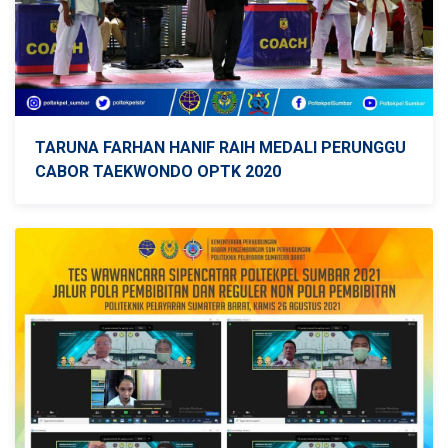
TARUNA FARHAN HANIF RAIH MEDALI PERUNGGU
CABOR TAEKWONDO OPTK 2020