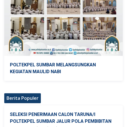
POLTEKPEL SUMBAR MELANGSUNGKAN
KEGIATAN MAULID NABI
Berita Populer
SELEKSI PENERIMAAN CALON TARUNA/I
POLTEKPEL SUMBAR JALUR POLA PEMBIBITAN