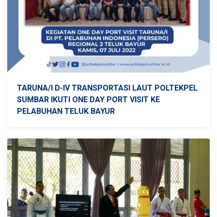
TARUNA/I D-IV TRANSPORTASI LAUT POLTEKPEL
SUMBAR IKUTI ONE DAY PORT VISIT KE
PELABUHAN TELUK BAYUR