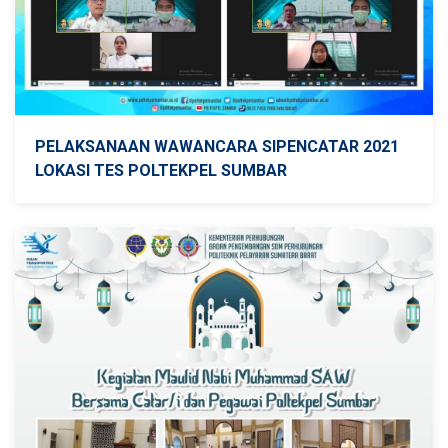
PELAKSANAAN WAWANCARA SIPENCATAR 2021
LOKASI TES POLTEKPEL SUMBAR