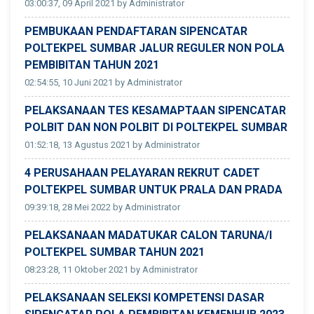
03:00:37, 09 April 2021 by Administrator
PEMBUKAAN PENDAFTARAN SIPENCATAR
POLTEKPEL SUMBAR JALUR REGULER NON POLA
PEMBIBITAN TAHUN 2021
02:54:55, 10 Juni 2021 by Administrator
PELAKSANAAN TES KESAMAPTAAN SIPENCATAR
POLBIT DAN NON POLBIT DI POLTEKPEL SUMBAR
01:52:18, 13 Agustus 2021 by Administrator
4 PERUSAHAAN PELAYARAN REKRUT CADET
POLTEKPEL SUMBAR UNTUK PRALA DAN PRADA
09:39:18, 28 Mei 2022 by Administrator
PELAKSANAAN MADATUKAR CALON TARUNA/I
POLTEKPEL SUMBAR TAHUN 2021
08:23:28, 11 Oktober 2021 by Administrator
PELAKSANAAN SELEKSI KOMPETENSI DASAR