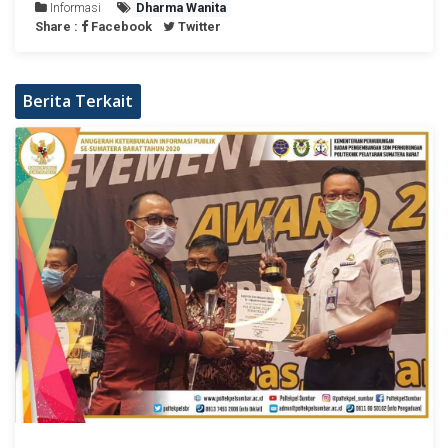
Informasi
Dharma Wanita
Share :
Facebook
Twitter
Berita Terkait