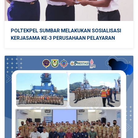
POLTEKPEL SUMBAR MELAKUKAN SOSIALISASI
KERJASAMA KE-3 PERUSAHAAN PELAYARAN