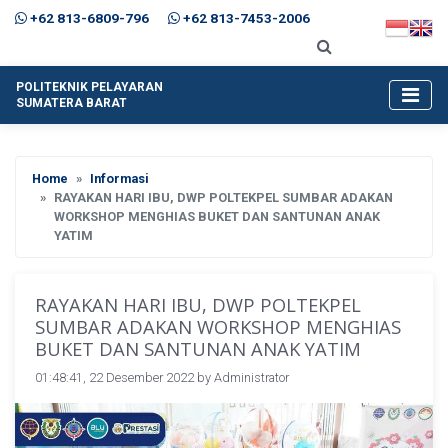
+62 813-6809-796
+62 813-7453-2006
POLITEKNIK PELAYARAN
SUMATERA BARAT
Home
Informasi
RAYAKAN HARI IBU, DWP POLTEKPEL SUMBAR ADAKAN
WORKSHOP MENGHIAS BUKET DAN SANTUNAN ANAK
YATIM
RAYAKAN HARI IBU, DWP POLTEKPEL
SUMBAR ADAKAN WORKSHOP MENGHIAS
BUKET DAN SANTUNAN ANAK YATIM
01:48:41, 22 Desember 2022 by
Administrator