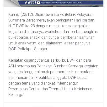
Kamis, (22/12), Dharmawanita Politeknik Pelayaran
Sumatera Barat merayakan peringatan Hari Ibu dan
HUT DWP ke-23 dengan melakukan serangkaian
kegiatan diantaranya, workshop dan lomba menghias
buket balon, snack, dan bunga, pemberian santunan
untuk anak yatim, dan silaturahmi arisan pengurus
DWP Poltekpel Sumbar.
Kegiatan disambut antusias ibu-ibu DWP dan para
ASN perempuan Poltekpel Sumbar. Semoga kegiatan
yang diselenggarakan dapat memberikan manfaat
dan menambah kreatifitas anggota DWP, sesuai
dengan tema yang diangkat, "Membangun
Perempuan Cerdas dan Terampil Untuk Ketahanan
Keluarga".