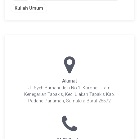
Kuliah Umum
Alamat
Jl. Syeh Burhanuddin No.1, Korong Tiram
Kenegarian Tapakis, Kec. Ulakan Tapakis Kab.
Padang Pariaman, Sumatera Barat 25572