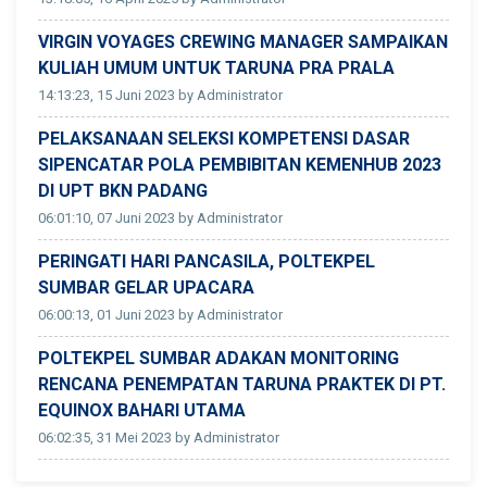
VIRGIN VOYAGES CREWING MANAGER SAMPAIKAN
KULIAH UMUM UNTUK TARUNA PRA PRALA
14:13:23, 15 Juni 2023 by Administrator
PELAKSANAAN SELEKSI KOMPETENSI DASAR
SIPENCATAR POLA PEMBIBITAN KEMENHUB 2023
DI UPT BKN PADANG
06:01:10, 07 Juni 2023 by Administrator
PERINGATI HARI PANCASILA, POLTEKPEL
SUMBAR GELAR UPACARA
06:00:13, 01 Juni 2023 by Administrator
POLTEKPEL SUMBAR ADAKAN MONITORING
RENCANA PENEMPATAN TARUNA PRAKTEK DI PT.
EQUINOX BAHARI UTAMA
06:02:35, 31 Mei 2023 by Administrator