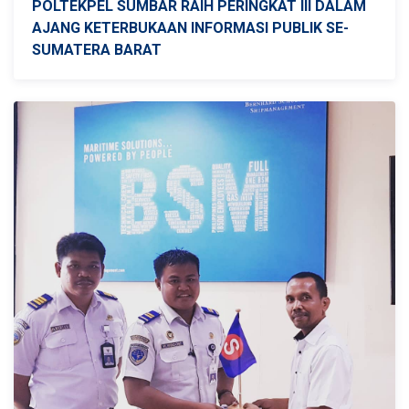
POLTEKPEL SUMBAR RAIH PERINGKAT III DALAM
AJANG KETERBUKAAN INFORMASI PUBLIK SE-
SUMATERA BARAT