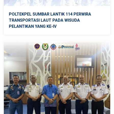
POLTEKPEL SUMBAR LANTIK 114 PERWIRA
TRANSPORTASI LAUT PADA WISUDA
PELANTIKAN YANG KE-IV