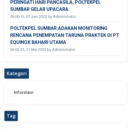
PERINGATI HARI PANCASILA, POLTEKPEL
SUMBAR GELAR UPACARA
06:00:13, 01 Juni 2023 by Administrator
POLTEKPEL SUMBAR ADAKAN MONITORING
RENCANA PENEMPATAN TARUNA PRAKTEK DI PT.
EQUINOX BAHARI UTAMA
06:02:35, 31 Mei 2023 by Administrator
Kategori
Informasi
Tag