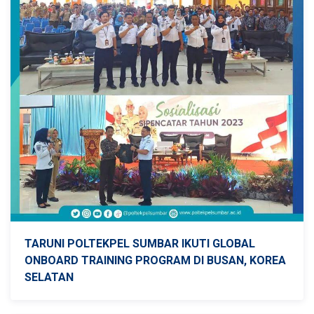
TARUNI POLTEKPEL SUMBAR IKUTI GLOBAL
ONBOARD TRAINING PROGRAM DI BUSAN, KOREA
SELATAN