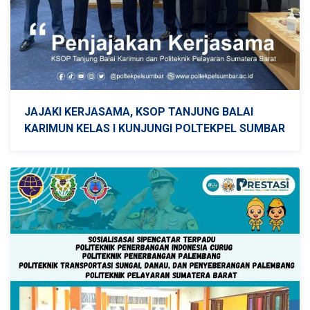
JAJAKI KERJASAMA, KSOP TANJUNG BALAI
KARIMUN KELAS I KUNJUNGI POLTEKPEL SUMBAR