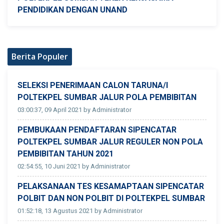
PENDIDIKAN DENGAN UNAND
Berita Populer
SELEKSI PENERIMAAN CALON TARUNA/I
POLTEKPEL SUMBAR JALUR POLA PEMBIBITAN
03:00:37, 09 April 2021 by Administrator
PEMBUKAAN PENDAFTARAN SIPENCATAR
POLTEKPEL SUMBAR JALUR REGULER NON POLA
PEMBIBITAN TAHUN 2021
02:54:55, 10 Juni 2021 by Administrator
PELAKSANAAN TES KESAMAPTAAN SIPENCATAR
POLBIT DAN NON POLBIT DI POLTEKPEL SUMBAR
01:52:18, 13 Agustus 2021 by Administrator