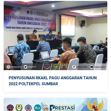
PENYUSUNAN RKAKL PAGU ANGGARAN TAHUN
2022 POLTEKPEL SUMBAR