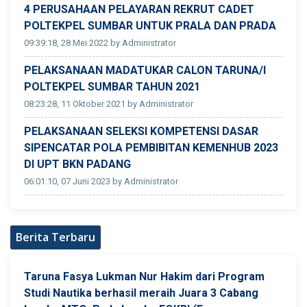
4 PERUSAHAAN PELAYARAN REKRUT CADET
POLTEKPEL SUMBAR UNTUK PRALA DAN PRADA
09:39:18, 28 Mei 2022 by Administrator
PELAKSANAAN MADATUKAR CALON TARUNA/I
POLTEKPEL SUMBAR TAHUN 2021
08:23:28, 11 Oktober 2021 by Administrator
PELAKSANAAN SELEKSI KOMPETENSI DASAR
SIPENCATAR POLA PEMBIBITAN KEMENHUB 2023
DI UPT BKN PADANG
06:01:10, 07 Juni 2023 by Administrator
Berita Terbaru
Taruna Fasya Lukman Nur Hakim dari Program
Studi Nautika berhasil meraih Juara 3 Cabang