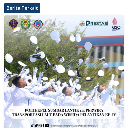
Berita Terkait