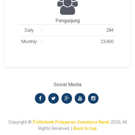
Pengunjung
Daily
:
284
Monthly
:
23.400
Sosial Media
Copyright ©
Politeknik Pelayaran Sumatera Barat
2026, All
Rights Reserved. |
Back to top