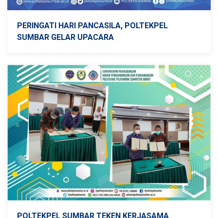
PERINGATI HARI PANCASILA, POLTEKPEL
SUMBAR GELAR UPACARA
POLTEKPEL SUMBAR TEKEN KERJASAMA